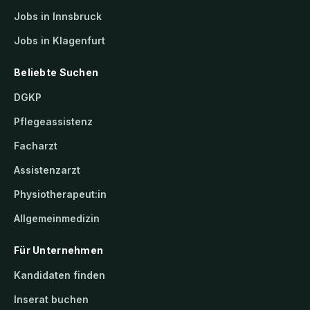
Jobs in Innsbruck
Jobs in Klagenfurt
Beliebte Suchen
DGKP
Pflegeassistenz
Facharzt
Assistenzarzt
Physiotherapeut:in
Allgemeinmedizin
Für Unternehmen
Kandidaten finden
Inserat buchen