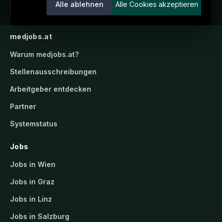
Alle ablehnen
Alle Cookies akzeptieren
candidatis GmbH.
medjobs.at
Warum
medjobs.at
?
Stellenausschreibungen
Arbeitgeber entdecken
Partner
Systemstatus
Jobs
Jobs in Wien
Jobs in Graz
Jobs in Linz
Jobs in Salzburg