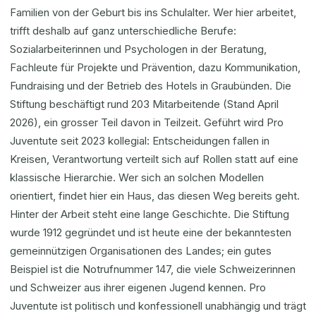
Familien von der Geburt bis ins Schulalter. Wer hier arbeitet,
trifft deshalb auf ganz unterschiedliche Berufe:
Sozialarbeiterinnen und Psychologen in der Beratung,
Fachleute für Projekte und Prävention, dazu Kommunikation,
Fundraising und der Betrieb des Hotels in Graubünden. Die
Stiftung beschäftigt rund 203 Mitarbeitende (Stand April
2026), ein grosser Teil davon in Teilzeit. Geführt wird Pro
Juventute seit 2023 kollegial: Entscheidungen fallen in
Kreisen, Verantwortung verteilt sich auf Rollen statt auf eine
klassische Hierarchie. Wer sich an solchen Modellen
orientiert, findet hier ein Haus, das diesen Weg bereits geht.
Hinter der Arbeit steht eine lange Geschichte. Die Stiftung
wurde 1912 gegründet und ist heute eine der bekanntesten
gemeinnützigen Organisationen des Landes; ein gutes
Beispiel ist die Notrufnummer 147, die viele Schweizerinnen
und Schweizer aus ihrer eigenen Jugend kennen. Pro
Juventute ist politisch und konfessionell unabhängig und trägt