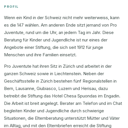
PROFIL
Wenn ein Kind in der Schweiz nicht mehr weiterweiss, kann
es die 147 wählen. Am anderen Ende sitzt jemand von Pro
Juventute, rund um die Uhr, an jedem Tag im Jahr. Diese
Beratung für Kinder und Jugendliche ist nur eines der
Angebote einer Stiftung, die sich seit 1912 für junge
Menschen und ihre Familien einsetzt.
Pro Juventute hat ihren Sitz in Zürich und arbeitet in der
ganzen Schweiz sowie in Liechtenstein. Neben der
Geschäftsstelle in Zürich bestehen fünf Regionalstellen in
Bern, Lausanne, Giubiasco, Luzern und Herisau, dazu
betreibt die Stiftung das Hotel Chesa Spuondas im Engadin.
Die Arbeit ist breit angelegt. Berater am Telefon und im Chat
begleiten Kinder und Jugendliche durch schwierige
Situationen, die Elternberatung unterstützt Mütter und Väter
im Alltag, und mit den Elternbriefen erreicht die Stiftung