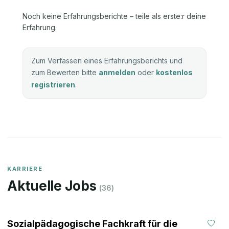
Noch keine Erfahrungsberichte – teile als erste:r deine
Erfahrung.
Zum Verfassen eines Erfahrungsberichts und
zum Bewerten bitte
anmelden
oder
kostenlos
registrieren
.
KARRIERE
Aktuelle Jobs
(
36
)
Sozialpädagogische Fachkraft für die