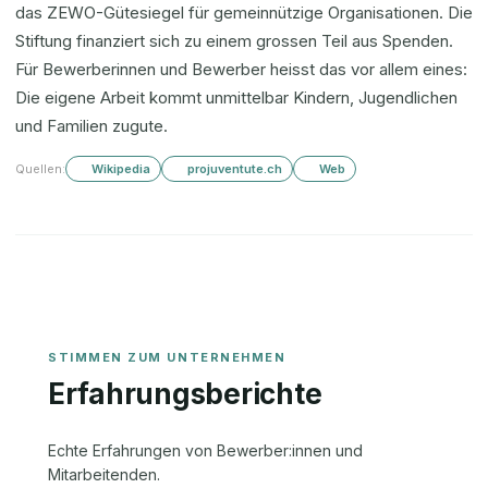
das ZEWO-Gütesiegel für gemeinnützige Organisationen. Die
Stiftung finanziert sich zu einem grossen Teil aus Spenden.
Für Bewerberinnen und Bewerber heisst das vor allem eines:
Die eigene Arbeit kommt unmittelbar Kindern, Jugendlichen
und Familien zugute.
Quellen:
Wikipedia
projuventute.ch
Web
Erfahrungsberichte
Echte Erfahrungen von Bewerber:innen und
Mitarbeitenden.