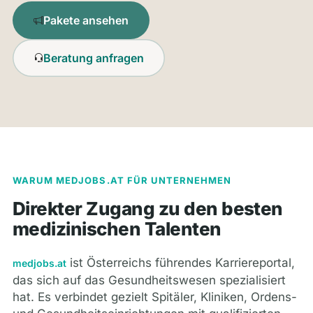
Pakete ansehen
Beratung anfragen
WARUM MEDJOBS.AT FÜR UNTERNEHMEN
Direkter Zugang zu den besten
medizinischen Talenten
ist Österreichs führendes Karriereportal,
medjobs.at
das sich auf das Gesundheitswesen spezialisiert
hat. Es verbindet gezielt Spitäler, Kliniken, Ordens-