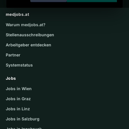
medjobs.at
Warum
medjobs.at
?
Stellenausschreibungen
Arbeitgeber entdecken
Partner
Systemstatus
Jobs
Jobs in Wien
Jobs in Graz
Jobs in Linz
Jobs in Salzburg
Jobs in Innsbruck