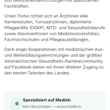
und Gesundheitseinrichtungen mit qualifizierten
Fachkräften.
Unser Portal richtet sich an ÄrztInnen aller
Karrierestufen, TurnusärztInnen, diplomierte
Pflegekräfte (DGKP), MTD- und Gesundheitsberufe
sowie AbsolventInnen von Medizinuniversitäten,
Fachhochschulen und Pflegeausbildungen.
Dank enger Kooperationen mit medizinischen Aus-
und Weiterbildungseinrichtungen und der größten
österreichischen Gesundheits-Karrierecommunity
auf Facebook bieten wir Ihnen direkten Zugang zu
den besten Talenten des Landes.
Spezialisiert auf Medizin
Kein Bauchladen — ausschließlich