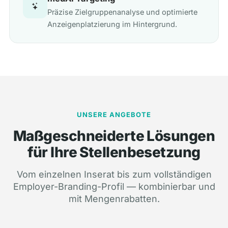
Präzise Zielgruppenanalyse und optimierte
Anzeigenplatzierung im Hintergrund.
UNSERE ANGEBOTE
Maßgeschneiderte Lösungen
für Ihre Stellenbesetzung
Vom einzelnen Inserat bis zum vollständigen
Employer-Branding-Profil — kombinierbar und
mit Mengenrabatten.