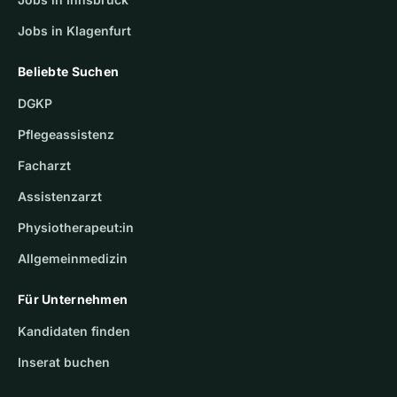
Jobs in Klagenfurt
Beliebte Suchen
DGKP
Pflegeassistenz
Facharzt
Assistenzarzt
Physiotherapeut:in
Allgemeinmedizin
Für Unternehmen
Kandidaten finden
Inserat buchen