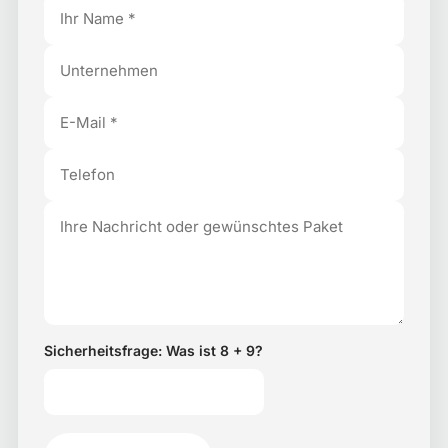
Sicherheitsfrage: Was ist 8 + 9?