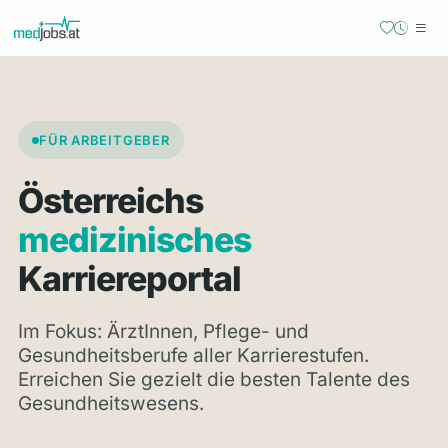
FÜR ARBEITGEBER
Österreichs
medizinisches
Karriereportal
Im Fokus: ÄrztInnen, Pflege- und
Gesundheitsberufe aller Karrierestufen.
Erreichen Sie gezielt die besten Talente des
Gesundheitswesens.