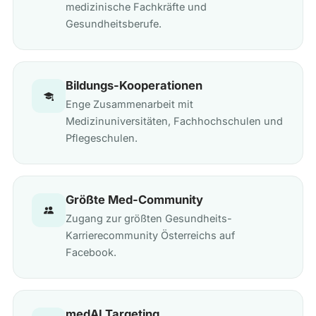
medizinische Fachkräfte und
Gesundheitsberufe.
Bildungs-Kooperationen
Enge Zusammenarbeit mit
Medizinuniversitäten, Fachhochschulen und
Pflegeschulen.
Größte Med-Community
Zugang zur größten Gesundheits-
Karrierecommunity Österreichs auf
Facebook.
medAI Targeting