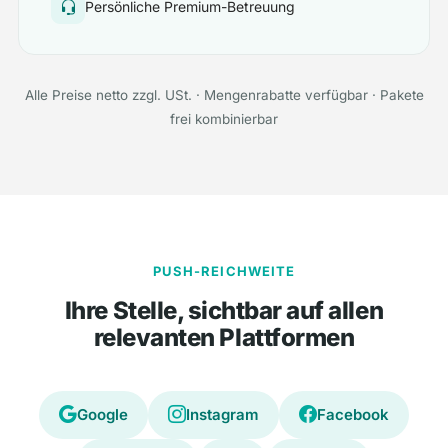
Persönliche Premium-Betreuung
Alle Preise netto zzgl. USt. · Mengenrabatte verfügbar · Pakete
frei kombinierbar
PUSH-REICHWEITE
Ihre Stelle, sichtbar auf allen
relevanten Plattformen
Google
Instagram
Facebook