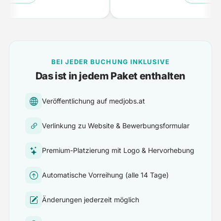
BEI JEDER BUCHUNG INKLUSIVE
Das ist in jedem Paket enthalten
Veröffentlichung auf medjobs.at
Verlinkung zu Website & Bewerbungsformular
Premium-Platzierung mit Logo & Hervorhebung
Automatische Vorreihung (alle 14 Tage)
Änderungen jederzeit möglich