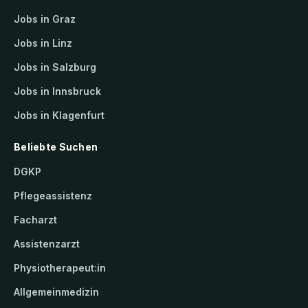
Jobs in Graz
Jobs in Linz
Jobs in Salzburg
Jobs in Innsbruck
Jobs in Klagenfurt
Beliebte Suchen
DGKP
Pflegeassistenz
Facharzt
Assistenzarzt
Physiotherapeut:in
Allgemeinmedizin