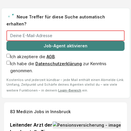
Neue Treffer für diese Suche automatisch
erhalten?
Job-Agent aktivieren
Ich akzeptiere die
AGB
.
Ich habe die
Datenschutzerklärung
zur Kenntnis
genommen.
Kostenlos und jederzeit kündbar – jede Mail enthält einen Abmelde-Link.
Umfang, Zeitpunkt und Schärfe deines Agenten stellst du – wie viele
weitere Funktionen – in deinem
Login-Bereich
ein.
83
Medizin Jobs
in Innsbruck
Leitender Arzt der