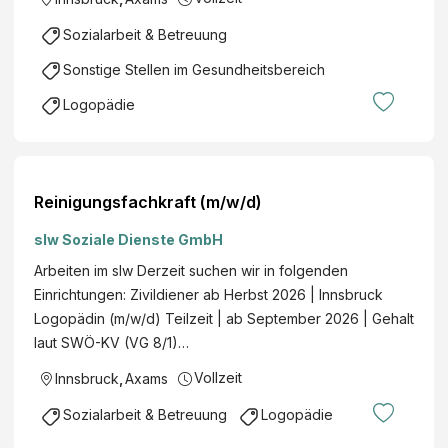
Sozialarbeit & Betreuung
Sonstige Stellen im Gesundheitsbereich
Logopädie
Reinigungsfachkraft (m/w/d)
slw Soziale Dienste GmbH
Arbeiten im slw Derzeit suchen wir in folgenden
Einrichtungen: Zivildiener ab Herbst 2026 | Innsbruck
Logopädin (m/w/d) Teilzeit | ab September 2026 | Gehalt
laut SWÖ-KV (VG 8/1)…
Vollzeit
Innsbruck
,
Axams
Sozialarbeit & Betreuung
Logopädie