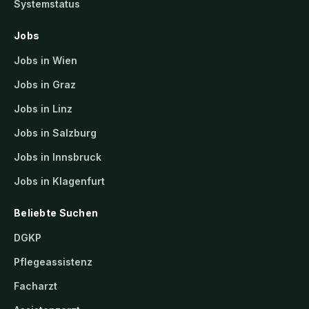
Systemstatus
Jobs
Jobs in Wien
Jobs in Graz
Jobs in Linz
Jobs in Salzburg
Jobs in Innsbruck
Jobs in Klagenfurt
Beliebte Suchen
DGKP
Pflegeassistenz
Facharzt