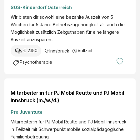
SOS-Kinderdorf Österreich
Wir bieten dir sowohl eine bezahlte Auszeit von 5
Wochen für 5 Jahre Betriebszugehörigkeit als auch die
Möglichkeit zusätzlich Zeitguthaben für eine längere
Auszeit anzusparen.…
€ 2.150
Vollzeit
Innsbruck
Psychotherapie
Mitarbeiter:in für PJ Mobil Reutte und PJ Mobil
Innsbruck (m./w./d.)
Pro Juventute
Mitarbeiter:in für PJ Mobil Reutte und PJ Mobil Innsbruck
in Teilzeit mit Schwerpunkt mobile sozialpädagogische
Familienbetreuung.