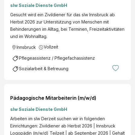
slw Soziale Dienste GmbH
Gesucht wird ein Zivildiener für das slw Innsbruck ab
Herbst 2026 zur Unterstützung von Menschen mit
Behinderungen im Alltag, bei Terminen, Freizeitaktivitäten
und im Wohnalltag.
Vollzeit
Innsbruck
Pflegeassistenz / Pflegefachassistenz
Sozialarbeit & Betreuung
Pädagogische Mitarbeiterin (m/w/d)
slw Soziale Dienste GmbH
Arbeiten im slw Derzeit suchen wir in folgenden
Einrichtungen: Zivildiener ab Herbst 2026 | Innsbruck
Logopädin (m/w/d) Teilzeit | ab September 2026 | Gehalt