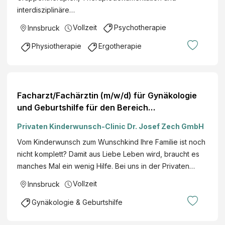
interdisziplinäre…
Vollzeit
Psychotherapie
Innsbruck
Physiotherapie
Ergotherapie
Facharzt/Fachärztin (m/w/d) für Gynäkologie
und Geburtshilfe für den Bereich
Reproduktionsmedizin
Privaten Kinderwunsch-Clinic Dr. Josef Zech GmbH
Vom Kinderwunsch zum Wunschkind Ihre Familie ist noch
nicht komplett? Damit aus Liebe Leben wird, braucht es
manches Mal ein wenig Hilfe. Bei uns in der Privaten…
Vollzeit
Innsbruck
Gynäkologie & Geburtshilfe