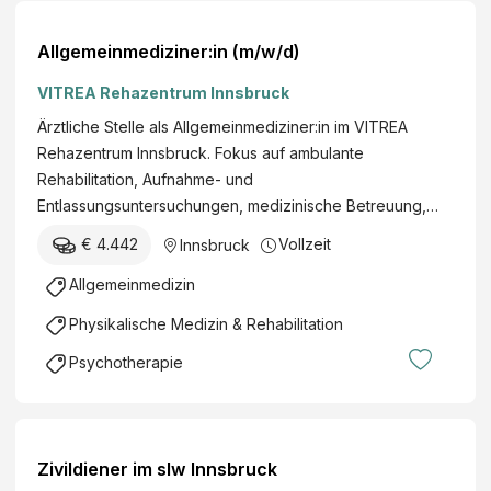
Allgemeinmediziner:in (m/w/d)
VITREA Rehazentrum Innsbruck
Ärztliche Stelle als Allgemeinmediziner:in im VITREA
Rehazentrum Innsbruck. Fokus auf ambulante
Rehabilitation, Aufnahme- und
Entlassungsuntersuchungen, medizinische Betreuung,…
€ 4.442
Vollzeit
Innsbruck
Allgemeinmedizin
Physikalische Medizin & Rehabilitation
Psychotherapie
Zivildiener im slw Innsbruck