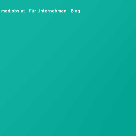
m
medjobs.at
Für Unternehmen
Blog