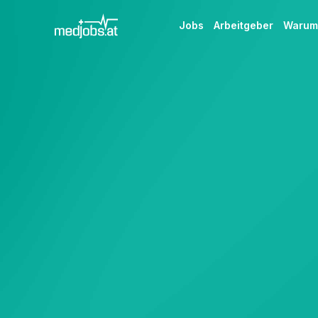
Jobs
Arbeitgeber
Waru