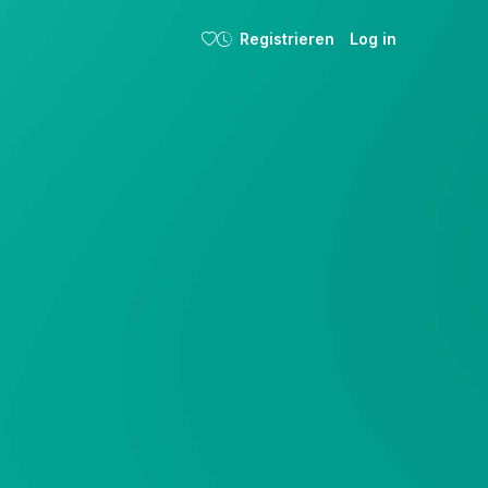
Registrieren
Log in