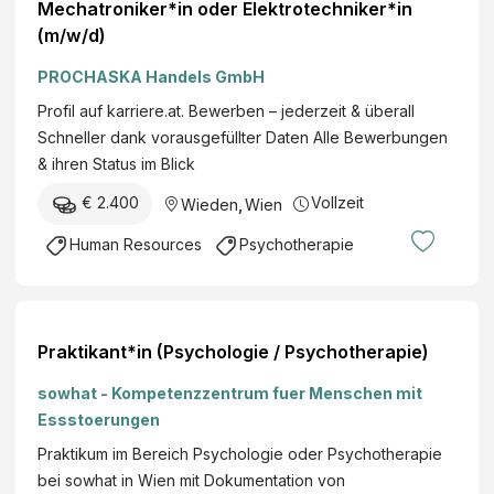
Mechatroniker*in oder Elektrotechniker*in
(m/w/d)
PROCHASKA Handels GmbH
Profil auf karriere.at. Bewerben – jederzeit & überall
Schneller dank vorausgefüllter Daten Alle Bewerbungen
& ihren Status im Blick
€ 2.400
Vollzeit
Wieden
,
Wien
Human Resources
Psychotherapie
Praktikant*in (Psychologie / Psychotherapie)
sowhat - Kompetenzzentrum fuer Menschen mit
Essstoerungen
Praktikum im Bereich Psychologie oder Psychotherapie
bei sowhat in Wien mit Dokumentation von