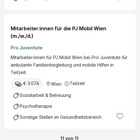
Mitarbeiter:innen für die PJ Mobil Wien
(m./w./d.)
Pro Juventute
Mitarbeiter:innen für PJ Mobil Wien bei Pro Juventute für
ambulante Familienbegleitung und mobile Hilfen in
Teilzeit.
€ 3.074
Teilzeit
Wien
Sozialarbeit & Betreuung
Psychotherapie
Sonstige Stellen im Gesundheitsbereich
11
von
11