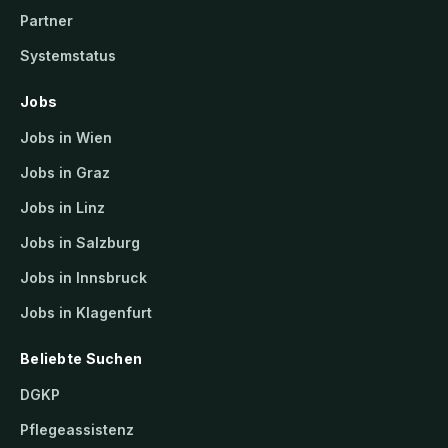
Partner
Systemstatus
Jobs
Jobs in Wien
Jobs in Graz
Jobs in Linz
Jobs in Salzburg
Jobs in Innsbruck
Jobs in Klagenfurt
Beliebte Suchen
DGKP
Pflegeassistenz