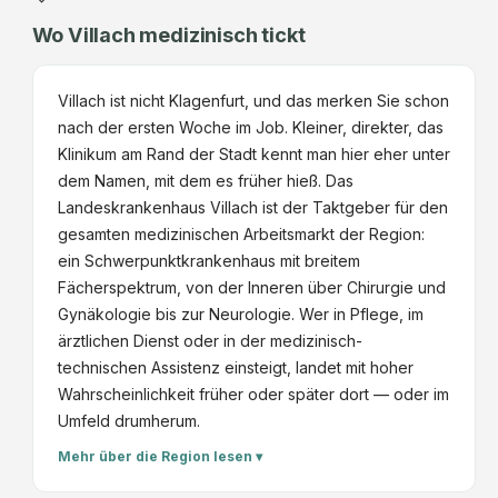
Wo Villach medizinisch tickt
Villach ist nicht Klagenfurt, und das merken Sie schon
nach der ersten Woche im Job. Kleiner, direkter, das
Klinikum am Rand der Stadt kennt man hier eher unter
dem Namen, mit dem es früher hieß. Das
Landeskrankenhaus Villach ist der Taktgeber für den
gesamten medizinischen Arbeitsmarkt der Region:
ein Schwerpunktkrankenhaus mit breitem
Fächerspektrum, von der Inneren über Chirurgie und
Gynäkologie bis zur Neurologie. Wer in Pflege, im
ärztlichen Dienst oder in der medizinisch-
technischen Assistenz einsteigt, landet mit hoher
Wahrscheinlichkeit früher oder später dort — oder im
Umfeld drumherum.
Mehr über die Region lesen ▾