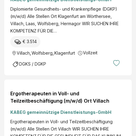
Diplomierte Gesundheits- und Krankenpflege (DGKP)
(m/w/d) Alle Stellen Ort Klagenfurt am Wörthersee,
Villach, Laas, Wolfsberg, Hermagor WIR SUCHEN IHRE
KOMPETENZ FÜR DIE…
€ 3.514
Vollzeit
Villach
,
Wolfsberg
,
Klagenfurt
DGKS / DGKP
Ergotherapeuten in Voll- und
Teilzeitbeschäftigung (m/w/d) Ort Villach
KABEG gemeinnützige Dienstleistungs-GmbH
Ergotherapeuten in Voll- und Teilzeitbeschäftigung
(m/w/d) Alle Stellen Ort Villach WIR SUCHEN IHRE