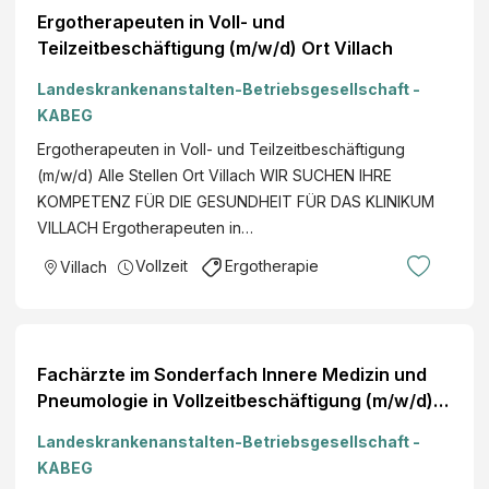
Ergotherapeuten in Voll- und
Teilzeitbeschäftigung (m/w/d) Ort Villach
Landeskrankenanstalten-Betriebsgesellschaft -
KABEG
Ergotherapeuten in Voll- und Teilzeitbeschäftigung
(m/w/d) Alle Stellen Ort Villach WIR SUCHEN IHRE
KOMPETENZ FÜR DIE GESUNDHEIT FÜR DAS KLINIKUM
VILLACH Ergotherapeuten in…
Vollzeit
Ergotherapie
Villach
Fachärzte im Sonderfach Innere Medizin und
Pneumologie in Vollzeitbeschäftigung (m/w/d)
Ort Villach
Landeskrankenanstalten-Betriebsgesellschaft -
KABEG