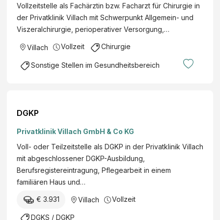
Vollzeitstelle als Fachärztin bzw. Facharzt für Chirurgie in
der Privatklinik Villach mit Schwerpunkt Allgemein- und
Viszeralchirurgie, perioperativer Versorgung,…
Vollzeit
Chirurgie
Villach
Sonstige Stellen im Gesundheitsbereich
DGKP
Privatklinik Villach GmbH & Co KG
Voll- oder Teilzeitstelle als DGKP in der Privatklinik Villach
mit abgeschlossener DGKP-Ausbildung,
Berufsregistereintragung, Pflegearbeit in einem
familiären Haus und…
€ 3.931
Vollzeit
Villach
DGKS / DGKP