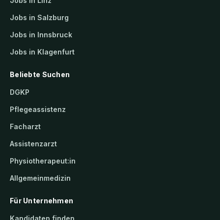
Jobs in Linz
Jobs in Salzburg
Jobs in Innsbruck
Jobs in Klagenfurt
Beliebte Suchen
DGKP
Pflegeassistenz
Facharzt
Assistenzarzt
Physiotherapeut:in
Allgemeinmedizin
Für Unternehmen
Kandidaten finden