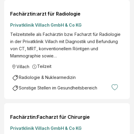
Fachärztin:arzt für Radiologie
Privatklinik Villach GmbH & Co KG
Teilzeitstelle als Fachärztin bzw. Facharzt für Radiologie
in der Privatklinik Villach mit Diagnostik und Befundung
von CT, MRT, konventionellem Röntgen und
Mammographie sowie…
Teilzeit
Villach
Radiologie & Nuklearmedizin
Sonstige Stellen im Gesundheitsbereich
Fachärztin:Facharzt für Chirurgie
Privatklinik Villach GmbH & Co KG