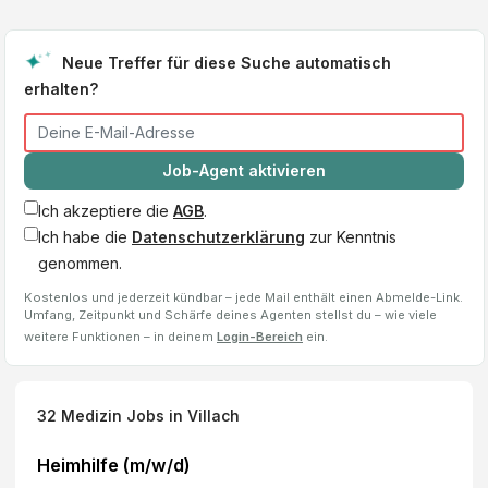
Neue Treffer für diese Suche automatisch
erhalten?
Job-Agent aktivieren
Ich akzeptiere die
AGB
.
Ich habe die
Datenschutzerklärung
zur Kenntnis
genommen.
Kostenlos und jederzeit kündbar – jede Mail enthält einen Abmelde-Link.
Umfang, Zeitpunkt und Schärfe deines Agenten stellst du – wie viele
weitere Funktionen – in deinem
Login-Bereich
ein.
32
Medizin Jobs
in Villach
Heimhilfe (m/w/d)