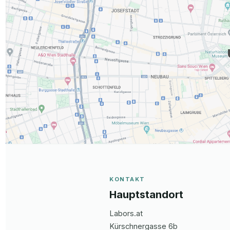
KONTAKT
Hauptstandort
Labors.at
Kürschnergasse
6b