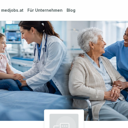
m
medjobs.at
Für Unternehmen
Blog