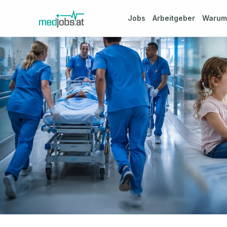
Jobs
Arbeitgeber
Waru