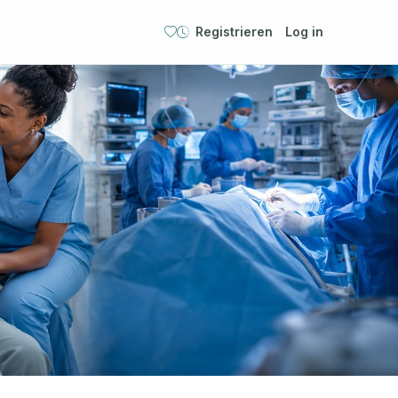
Registrieren
Log in