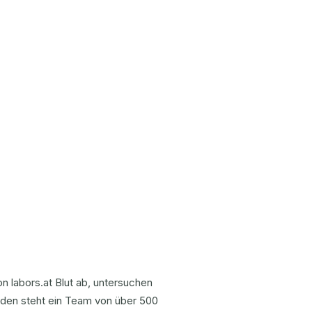
 labors.at Blut ab, untersuchen
nden steht ein Team von über 500