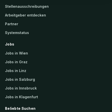
Stellenausschreibungen
Arbeitgeber entdecken
Partner
Systemstatus
Jobs
Jobs in Wien
Jobs in Graz
Jobs in Linz
Jobs in Salzburg
Jobs in Innsbruck
Jobs in Klagenfurt
Beliebte Suchen