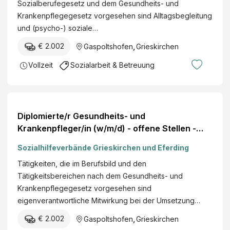
Sozialberufegesetz und dem Gesundheits- und
Krankenpflegegesetz vorgesehen sind Alltagsbegleitung
und (psycho-) soziale…
€ 2.002
Gaspoltshofen
,
Grieskirchen
Vollzeit
Sozialarbeit & Betreuung
Diplomierte/r Gesundheits- und
Krankenpfleger/in (w/m/d) - offene Stellen -
Karriere-Börse
Sozialhilfeverbände Grieskirchen und Eferding
Tätigkeiten, die im Berufsbild und den
Tätigkeitsbereichen nach dem Gesundheits- und
Krankenpflegegesetz vorgesehen sind
eigenverantwortliche Mitwirkung bei der Umsetzung…
€ 2.002
Gaspoltshofen
,
Grieskirchen