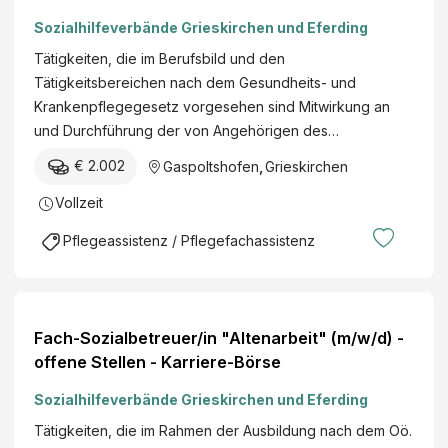
Sozialhilfeverbände Grieskirchen und Eferding
Tätigkeiten, die im Berufsbild und den
Tätigkeitsbereichen nach dem Gesundheits- und
Krankenpflegegesetz vorgesehen sind Mitwirkung an
und Durchführung der von Angehörigen des…
€ 2.002
Gaspoltshofen
,
Grieskirchen
Vollzeit
Pflegeassistenz / Pflegefachassistenz
Fach-Sozialbetreuer/in "Altenarbeit" (m/w/d) -
offene Stellen - Karriere-Börse
Sozialhilfeverbände Grieskirchen und Eferding
Tätigkeiten, die im Rahmen der Ausbildung nach dem Oö.