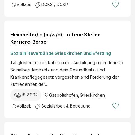
Vollzeit
DGKS / DGKP
Heimhelfer/in (m/w/d) - offene Stellen -
Karriere-Börse
Sozialhilfeverbände Grieskirchen und Eferding
Tätigkeiten, die im Rahmen der Ausbildung nach dem Oö.
Sozialberufegesetz und dem Gesundheits- und
Krankenpflegegesetz vorgesehen sind Förderung der
Zufriedenheit der…
€ 2.002
Gaspoltshofen
,
Grieskirchen
Vollzeit
Sozialarbeit & Betreuung