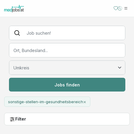
Jobs finden
×
sonstige-stellen-im-gesundheitsbereich
Filter