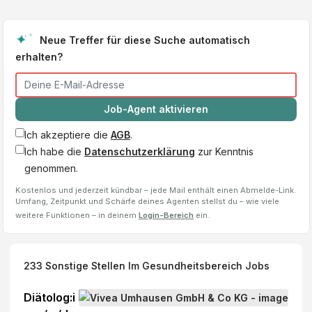
Neue Treffer für diese Suche automatisch
erhalten?
Job-Agent aktivieren
Ich akzeptiere die
AGB
.
Ich habe die
Datenschutzerklärung
zur Kenntnis
genommen.
Kostenlos und jederzeit kündbar – jede Mail enthält einen Abmelde-Link.
Umfang, Zeitpunkt und Schärfe deines Agenten stellst du – wie viele
weitere Funktionen – in deinem
Login-Bereich
ein.
233
Sonstige Stellen Im Gesundheitsbereich
Jobs
Diätolog:i