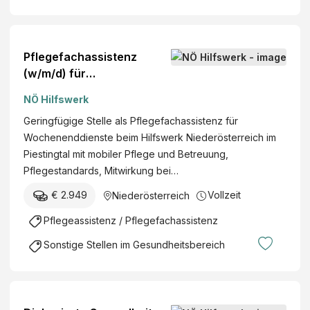
Pflegefachassistenz
(w/m/d) für
Wochenenddienste
NÖ Hilfswerk
Geringfügige Stelle als Pflegefachassistenz für
Wochenenddienste beim Hilfswerk Niederösterreich im
Piestingtal mit mobiler Pflege und Betreuung,
Pflegestandards, Mitwirkung bei…
€ 2.949
Vollzeit
Niederösterreich
Pflegeassistenz / Pflegefachassistenz
Sonstige Stellen im Gesundheitsbereich