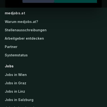
medjobs.at
Warum
medjobs.at
?
Stellenausschreibungen
Arbeitgeber entdecken
Partner
Systemstatus
Jobs
Jobs in Wien
Jobs in Graz
Jobs in Linz
Jobs in Salzburg