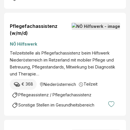
Pflegefachassistenz
(w/m/d)
NÖ Hilfswerk
Teilzeitstelle als Pflegefachassistenz beim Hilfswerk
Niederösterreich im Retzerland mit mobiler Pflege und
Betreuung, Pflegestandards, Mitwirkung bei Diagnostik
und Therapie…
€ 368
Teilzeit
Niederösterreich
Pflegeassistenz / Pflegefachassistenz
Sonstige Stellen im Gesundheitsbereich