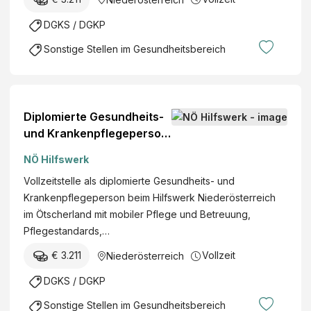
DGKS / DGKP
Sonstige Stellen im Gesundheitsbereich
Diplomierte Gesundheits-
und Krankenpflegeperson
(w/m/d)
NÖ Hilfswerk
Vollzeitstelle als diplomierte Gesundheits- und
Krankenpflegeperson beim Hilfswerk Niederösterreich
im Ötscherland mit mobiler Pflege und Betreuung,
Pflegestandards,…
€ 3.211
Vollzeit
Niederösterreich
DGKS / DGKP
Sonstige Stellen im Gesundheitsbereich