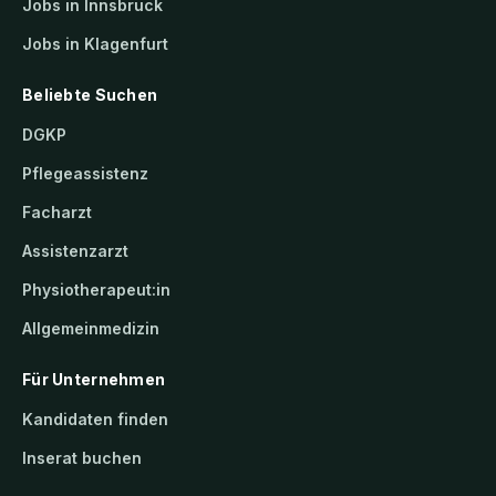
Jobs in Innsbruck
Jobs in Klagenfurt
Beliebte Suchen
DGKP
Pflegeassistenz
Facharzt
Assistenzarzt
Physiotherapeut:in
Allgemeinmedizin
Für Unternehmen
Kandidaten finden
Inserat buchen