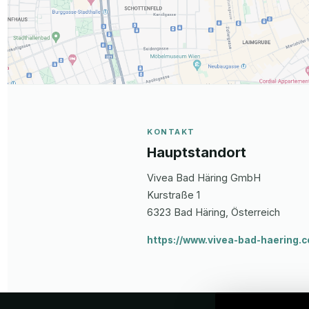
KONTAKT
Hauptstandort
Vivea Bad Häring GmbH
Kurstraße 1
6323
Bad Häring
, Österreich
https://www.vivea-bad-haering.