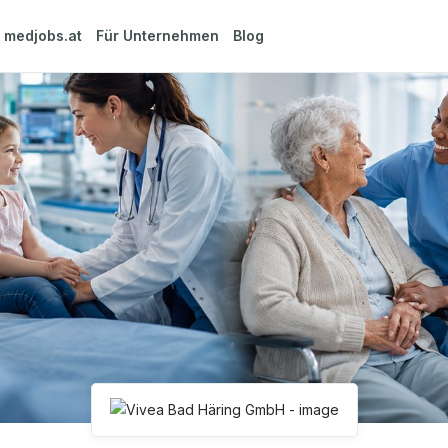
m
medjobs.at
Für Unternehmen
Blog