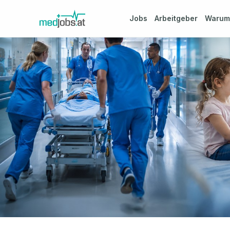
Jobs
Arbeitgeber
Waru