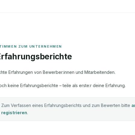
Erfahrungsberichte
chte Erfahrungen von Bewerber:innen und Mitarbeitenden.
och keine Erfahrungsberichte – teile als erste:r deine Erfahrung.
Zum Verfassen eines Erfahrungsberichts und zum Bewerten bitte
a
registrieren
.