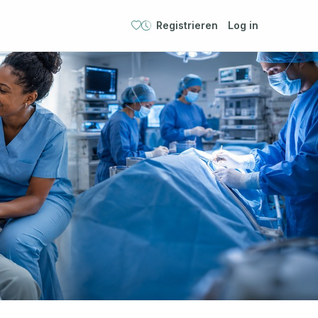
Registrieren
Log in