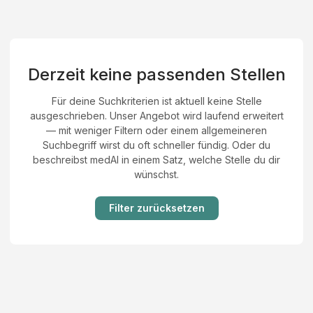
Derzeit keine passenden Stellen
Für deine Suchkriterien ist aktuell keine Stelle
ausgeschrieben. Unser Angebot wird laufend erweitert
— mit weniger Filtern oder einem allgemeineren
Suchbegriff wirst du oft schneller fündig. Oder du
beschreibst medAI in einem Satz, welche Stelle du dir
wünschst.
Filter zurücksetzen