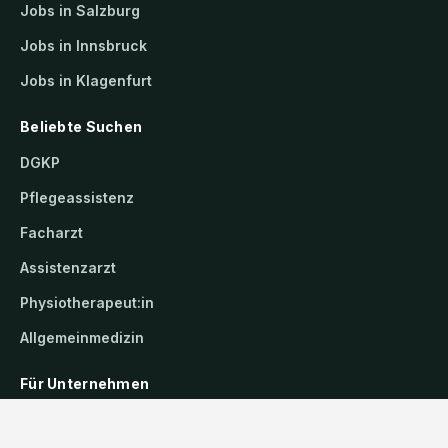
Jobs in Salzburg
Jobs in Innsbruck
Jobs in Klagenfurt
Beliebte Suchen
DGKP
Pflegeassistenz
Facharzt
Assistenzarzt
Physiotherapeut:in
Allgemeinmedizin
Für Unternehmen
Kandidaten finden