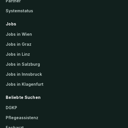
Partner
Systemstatus
Jobs
Jobs in Wien
Jobs in Graz
Jobs in Linz
Jobs in Salzburg
Jobs in Innsbruck
Jobs in Klagenfurt
Beliebte Suchen
DGKP
Pflegeassistenz
Facharzt