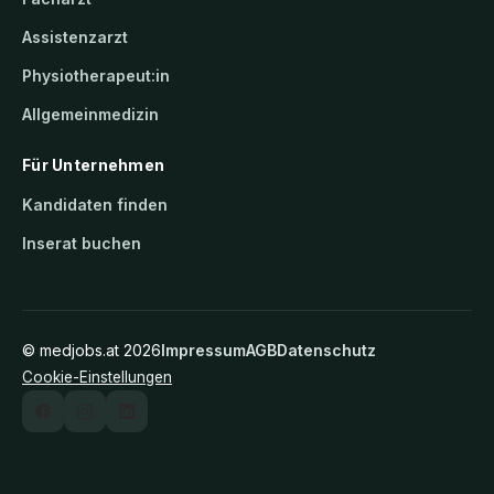
Assistenzarzt
Physiotherapeut:in
Allgemeinmedizin
Für Unternehmen
Kandidaten finden
Inserat buchen
©
medjobs.at
2026
Impressum
AGB
Datenschutz
Cookie-Einstellungen