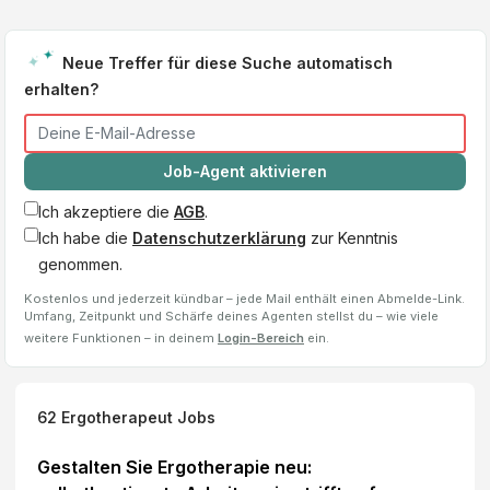
Neue Treffer für diese Suche automatisch
erhalten?
Job-Agent aktivieren
Ich akzeptiere die
AGB
.
Ich habe die
Datenschutzerklärung
zur Kenntnis
genommen.
Kostenlos und jederzeit kündbar – jede Mail enthält einen Abmelde-Link.
Umfang, Zeitpunkt und Schärfe deines Agenten stellst du – wie viele
weitere Funktionen – in deinem
Login-Bereich
ein.
62
Ergotherapeut
Jobs
Gestalten Sie Ergotherapie neu: