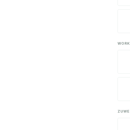
WORK
ZUWE