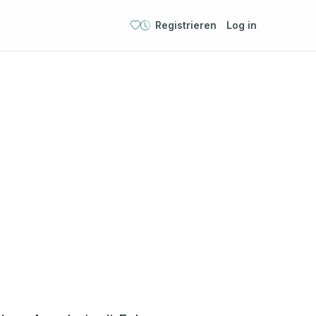
Registrieren
Log in