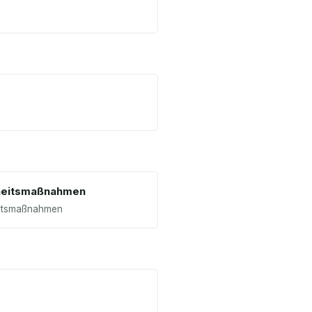
eitsmaßnahmen
itsmaßnahmen