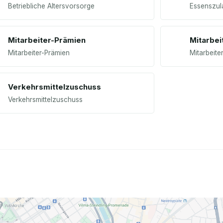
Betriebliche Altersvorsorge
Essenszul
Mitarbeiter-Prämien
Mitarbei
Mitarbeiter-Prämien
Mitarbeite
Verkehrsmittelzuschuss
Verkehrsmittelzuschuss