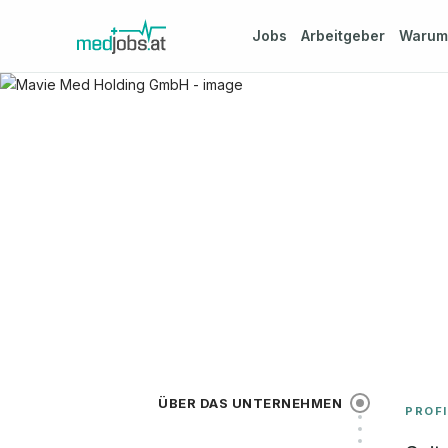
Jobs
Arbeitgeber
Waru
ÜBER DAS UNTERNEHMEN
PROFI