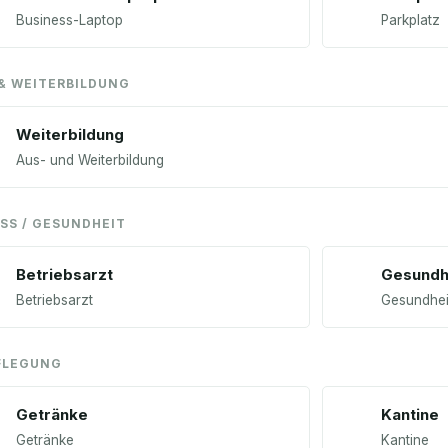
Business-Laptop
Parkplatz
 & WEITERBILDUNG
Weiterbildung
Aus- und Weiterbildung
SS / GESUNDHEIT
Betriebsarzt
Gesundh
Betriebsarzt
Gesundhe
FLEGUNG
Getränke
Kantine
Getränke
Kantine