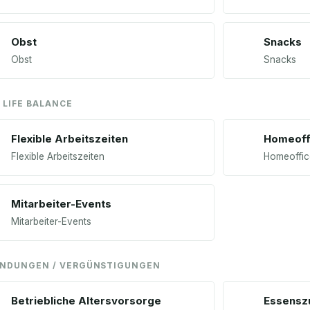
Obst
Snacks
Obst
Snacks
 LIFE BALANCE
Flexible Arbeitszeiten
Homeoff
Flexible Arbeitszeiten
Homeoffic
Mitarbeiter-Events
Mitarbeiter-Events
NDUNGEN / VERGÜNSTIGUNGEN
Betriebliche Altersvorsorge
Essensz