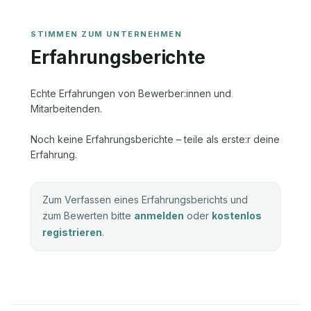
Erfahrungsberichte
Echte Erfahrungen von Bewerber:innen und
Mitarbeitenden.
Noch keine Erfahrungsberichte – teile als erste:r deine
Erfahrung.
Zum Verfassen eines Erfahrungsberichts und
zum Bewerten bitte
anmelden
oder
kostenlos
registrieren
.