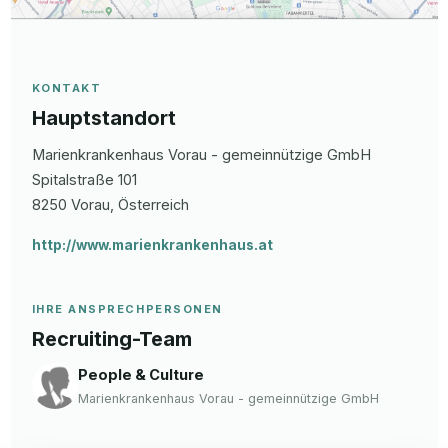
KONTAKT
Hauptstandort
Marienkrankenhaus Vorau - gemeinnützige GmbH
Spitalstraße
101
8250
Vorau
, Österreich
http://www.marienkrankenhaus.at
IHRE ANSPRECHPERSONEN
Recruiting-Team
People & Culture
Marienkrankenhaus Vorau - gemeinnützige GmbH