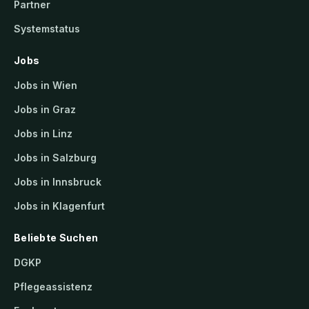
Partner
Systemstatus
Jobs
Jobs in Wien
Jobs in Graz
Jobs in Linz
Jobs in Salzburg
Jobs in Innsbruck
Jobs in Klagenfurt
Beliebte Suchen
DGKP
Pflegeassistenz