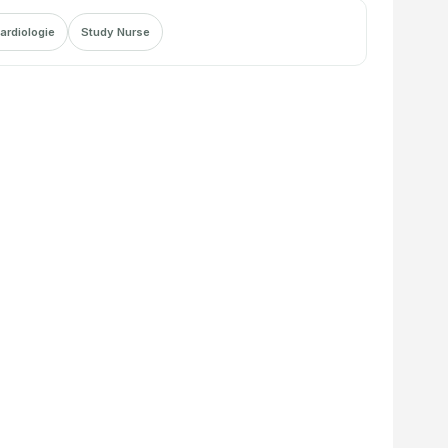
ardiologie
Study Nurse