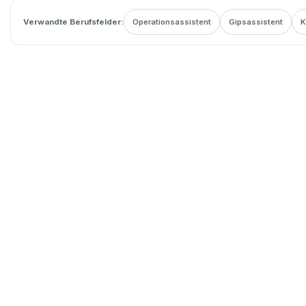
Verwandte Berufsfelder:
Operationsassistent
Gipsassistent
K