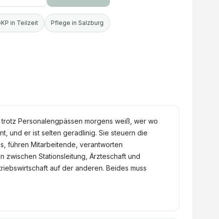
KP in Teilzeit
Pflege in Salzburg
as trotz Personalengpässen morgens weiß, wer wo
 und er ist selten geradlinig. Sie steuern die
s, führen Mitarbeitende, verantworten
n zwischen Stationsleitung, Ärzteschaft und
triebswirtschaft auf der anderen. Beides muss