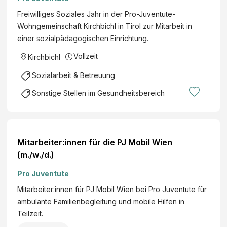
Freiwilliges Soziales Jahr in der Pro-Juventute-
Wohngemeinschaft Kirchbichl in Tirol zur Mitarbeit in
einer sozialpädagogischen Einrichtung.
Vollzeit
Kirchbichl
Sozialarbeit & Betreuung
Sonstige Stellen im Gesundheitsbereich
Mitarbeiter:innen für die PJ Mobil Wien
(m./w./d.)
Pro Juventute
Mitarbeiter:innen für PJ Mobil Wien bei Pro Juventute für
ambulante Familienbegleitung und mobile Hilfen in
Teilzeit.