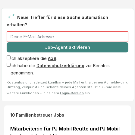
Neue Treffer für diese Suche automatisch
erhalten?
Job-Agent aktivieren
Ich akzeptiere die
AGB
.
Ich habe die
Datenschutzerklärung
zur Kenntnis
genommen.
Kostenlos und jederzeit kündbar – jede Mail enthält einen Abmelde-Link.
Umfang, Zeitpunkt und Schärfe deines Agenten stellst du – wie viele
weitere Funktionen – in deinem
Login-Bereich
ein.
10
Familienbetreuer
Jobs
Mitarbeiter:in für PJ Mobil Reutte und PJ Mobil