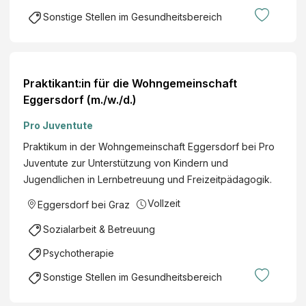
Sonstige Stellen im Gesundheitsbereich
Praktikant:in für die Wohngemeinschaft
Eggersdorf (m./w./d.)
Pro Juventute
Praktikum in der Wohngemeinschaft Eggersdorf bei Pro
Juventute zur Unterstützung von Kindern und
Jugendlichen in Lernbetreuung und Freizeitpädagogik.
Vollzeit
Eggersdorf bei Graz
Sozialarbeit & Betreuung
Psychotherapie
Sonstige Stellen im Gesundheitsbereich