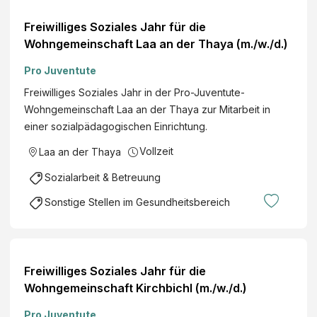
Freiwilliges Soziales Jahr für die
Wohngemeinschaft Laa an der Thaya (m./w./d.)
Pro Juventute
Freiwilliges Soziales Jahr in der Pro-Juventute-
Wohngemeinschaft Laa an der Thaya zur Mitarbeit in
einer sozialpädagogischen Einrichtung.
Vollzeit
Laa an der Thaya
Sozialarbeit & Betreuung
Sonstige Stellen im Gesundheitsbereich
Freiwilliges Soziales Jahr für die
Wohngemeinschaft Kirchbichl (m./w./d.)
Pro Juventute