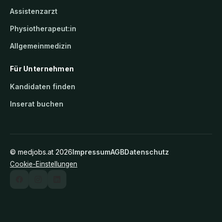
Assistenzarzt
Physiotherapeut:in
Allgemeinmedizin
Für Unternehmen
Kandidaten finden
Inserat buchen
©
medjobs.at
2026
Impressum
AGB
Datenschutz
Cookie-Einstellungen