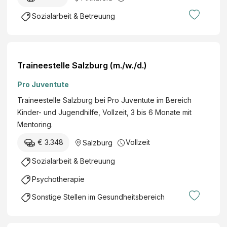
Sozialarbeit & Betreuung
Traineestelle Salzburg (m./w./d.)
Pro Juventute
Traineestelle Salzburg bei Pro Juventute im Bereich
Kinder- und Jugendhilfe, Vollzeit, 3 bis 6 Monate mit
Mentoring.
€ 3.348
Vollzeit
Salzburg
Sozialarbeit & Betreuung
Psychotherapie
Sonstige Stellen im Gesundheitsbereich