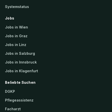
Systemstatus
Jobs
Jobs in Wien
Jobs in Graz
Jobs in Linz
Jobs in Salzburg
Jobs in Innsbruck
Jobs in Klagenfurt
Beliebte Suchen
DGKP
Pflegeassistenz
Facharzt