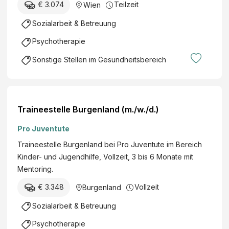
€ 3.074
Teilzeit
Wien
Sozialarbeit & Betreuung
Psychotherapie
Sonstige Stellen im Gesundheitsbereich
Traineestelle Burgenland (m./w./d.)
Pro Juventute
Traineestelle Burgenland bei Pro Juventute im Bereich
Kinder- und Jugendhilfe, Vollzeit, 3 bis 6 Monate mit
Mentoring.
€ 3.348
Vollzeit
Burgenland
Sozialarbeit & Betreuung
Psychotherapie