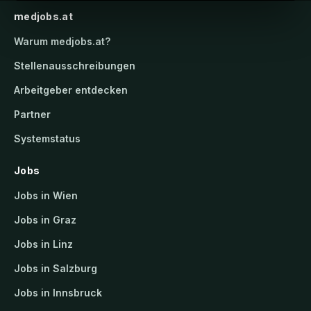
medjobs.at
Warum
medjobs.at
?
Stellenausschreibungen
Arbeitgeber entdecken
Partner
Systemstatus
Jobs
Jobs in Wien
Jobs in Graz
Jobs in Linz
Jobs in Salzburg
Jobs in Innsbruck