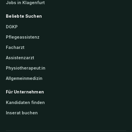
Jobs in Klagenfurt
Beliebte Suchen
DGKP
Pflegeassistenz
Facharzt
Assistenzarzt
Physiotherapeut:in
Allgemeinmedizin
Für Unternehmen
Kandidaten finden
Inserat buchen