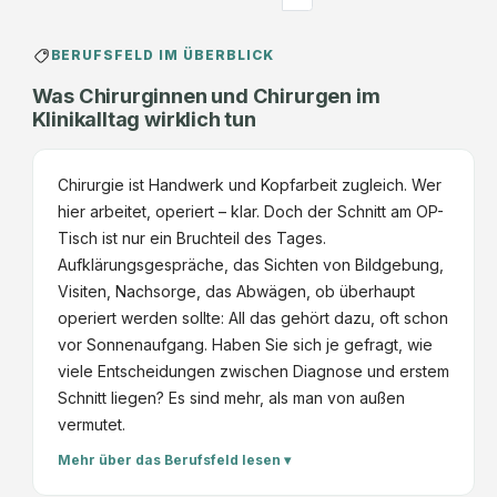
BERUFSFELD IM ÜBERBLICK
Was Chirurginnen und Chirurgen im
Klinikalltag wirklich tun
Chirurgie ist Handwerk und Kopfarbeit zugleich. Wer
hier arbeitet, operiert – klar. Doch der Schnitt am OP-
Tisch ist nur ein Bruchteil des Tages.
Aufklärungsgespräche, das Sichten von Bildgebung,
Visiten, Nachsorge, das Abwägen, ob überhaupt
operiert werden sollte: All das gehört dazu, oft schon
vor Sonnenaufgang. Haben Sie sich je gefragt, wie
viele Entscheidungen zwischen Diagnose und erstem
Schnitt liegen? Es sind mehr, als man von außen
vermutet.
Mehr über das Berufsfeld lesen ▾