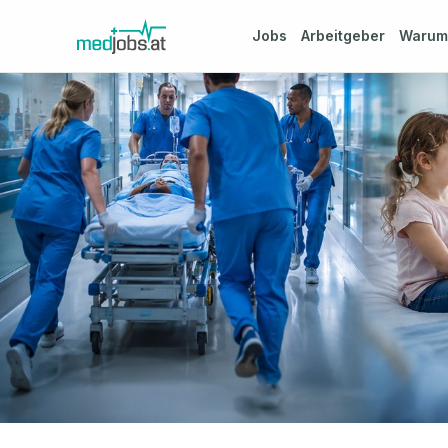
Jobs
Arbeitgeber
Waru