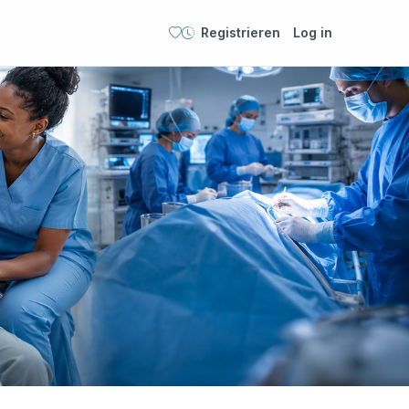
Registrieren
Log in