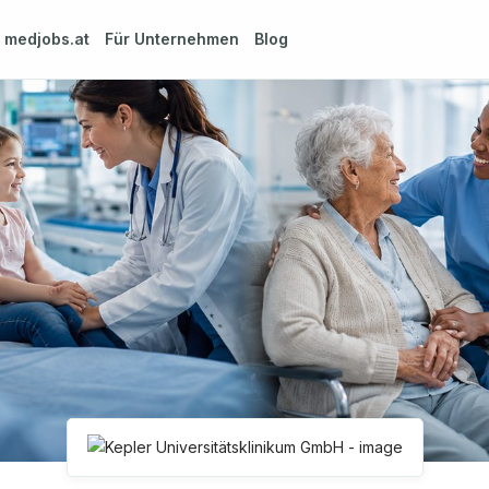
m
medjobs.at
Für Unternehmen
Blog