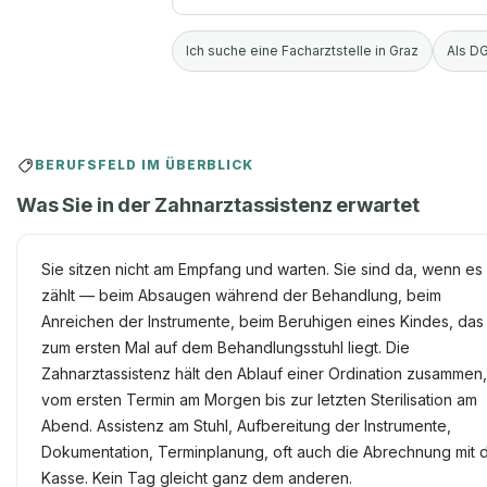
Ich suche eine Facharztstelle in Graz
Als DG
BERUFSFELD IM ÜBERBLICK
Was Sie in der Zahnarztassistenz erwartet
Sie sitzen nicht am Empfang und warten. Sie sind da, wenn es
zählt — beim Absaugen während der Behandlung, beim
Anreichen der Instrumente, beim Beruhigen eines Kindes, das
zum ersten Mal auf dem Behandlungsstuhl liegt. Die
Zahnarztassistenz hält den Ablauf einer Ordination zusammen
vom ersten Termin am Morgen bis zur letzten Sterilisation am
Abend. Assistenz am Stuhl, Aufbereitung der Instrumente,
Dokumentation, Terminplanung, oft auch die Abrechnung mit 
Kasse. Kein Tag gleicht ganz dem anderen.