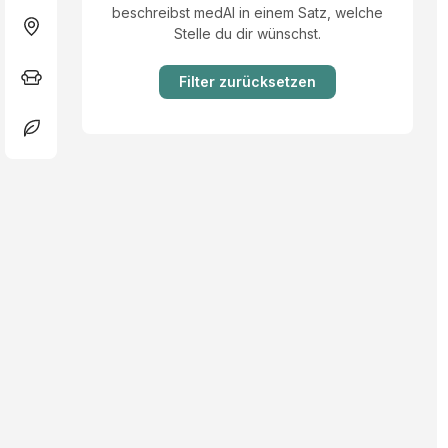
beschreibst medAI in einem Satz, welche
Stelle du dir wünschst.
Filter zurücksetzen