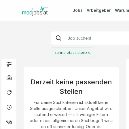
Jobs
Arbeitgeber
Waru
×
zahnarztassistenz
Derzeit keine passenden
Stellen
Für deine Suchkriterien ist aktuell keine
Stelle ausgeschrieben. Unser Angebot wird
laufend erweitert — mit weniger Filtern
oder einem allgemeineren Suchbegriff wirst
du oft schneller fündig. Oder du