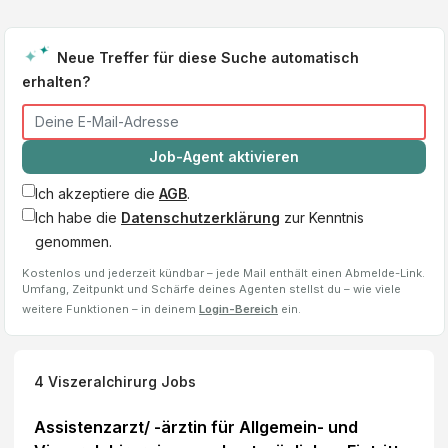
Neue Treffer für diese Suche automatisch
erhalten?
Job-Agent aktivieren
Ich akzeptiere die
AGB
.
Ich habe die
Datenschutzerklärung
zur Kenntnis
genommen.
Kostenlos und jederzeit kündbar – jede Mail enthält einen Abmelde-Link.
Umfang, Zeitpunkt und Schärfe deines Agenten stellst du – wie viele
weitere Funktionen – in deinem
Login-Bereich
ein.
4
Viszeralchirurg
Jobs
Assistenzarzt/ -ärztin für Allgemein- und