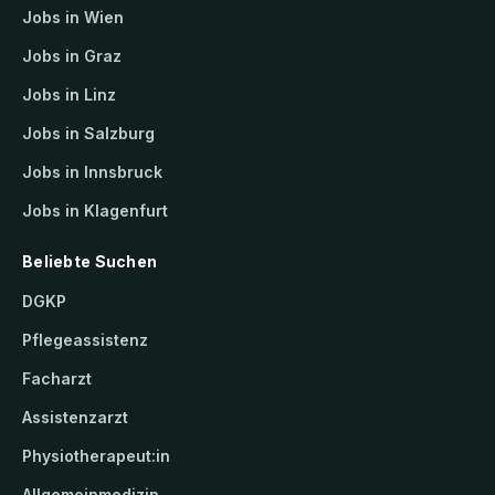
Jobs in Wien
Jobs in Graz
Jobs in Linz
Jobs in Salzburg
Jobs in Innsbruck
Jobs in Klagenfurt
Beliebte Suchen
DGKP
Pflegeassistenz
Facharzt
Assistenzarzt
Physiotherapeut:in
Allgemeinmedizin