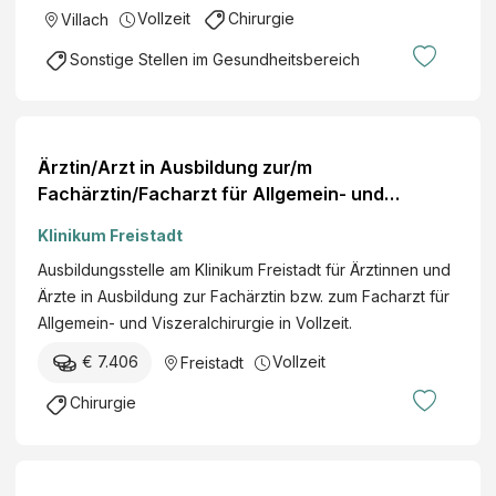
Vollzeit
Chirurgie
Villach
Sonstige Stellen im Gesundheitsbereich
Ärztin/Arzt in Ausbildung zur/m
Fachärztin/Facharzt für Allgemein- und
Viszeralchirurgie
Klinikum Freistadt
Ausbildungsstelle am Klinikum Freistadt für Ärztinnen und
Ärzte in Ausbildung zur Fachärztin bzw. zum Facharzt für
Allgemein- und Viszeralchirurgie in Vollzeit.
€ 7.406
Vollzeit
Freistadt
Chirurgie