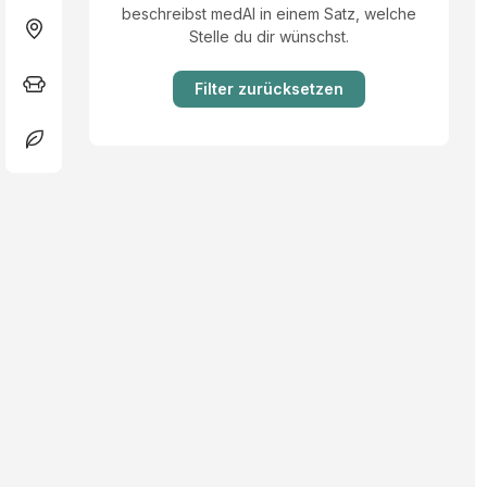
beschreibst medAI in einem Satz, welche
Stelle du dir wünschst.
Filter zurücksetzen