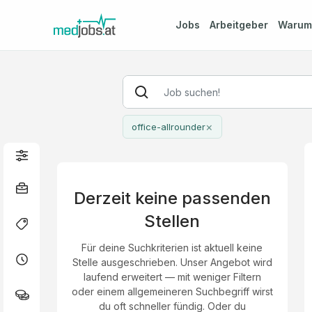
Jobs
Arbeitgeber
Waru
×
office-allrounder
Derzeit keine passenden
Stellen
Für deine Suchkriterien ist aktuell keine
Stelle ausgeschrieben. Unser Angebot wird
laufend erweitert — mit weniger Filtern
oder einem allgemeineren Suchbegriff wirst
du oft schneller fündig. Oder du