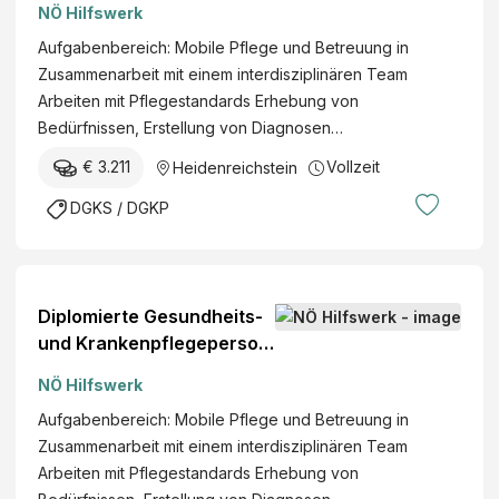
NÖ Hilfswerk
Aufgabenbereich: Mobile Pflege und Betreuung in
Zusammenarbeit mit einem interdisziplinären Team
Arbeiten mit Pflegestandards Erhebung von
Bedürfnissen, Erstellung von Diagnosen…
€ 3.211
Vollzeit
Heidenreichstein
DGKS / DGKP
Diplomierte Gesundheits-
und Krankenpflegeperson
(w/m/d)
NÖ Hilfswerk
Aufgabenbereich: Mobile Pflege und Betreuung in
Zusammenarbeit mit einem interdisziplinären Team
Arbeiten mit Pflegestandards Erhebung von