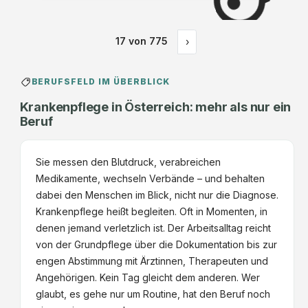
17
von
775
›
BERUFSFELD IM ÜBERBLICK
Krankenpflege in Österreich: mehr als nur ein
Beruf
Sie messen den Blutdruck, verabreichen
Medikamente, wechseln Verbände – und behalten
dabei den Menschen im Blick, nicht nur die Diagnose.
Krankenpflege heißt begleiten. Oft in Momenten, in
denen jemand verletzlich ist. Der Arbeitsalltag reicht
von der Grundpflege über die Dokumentation bis zur
engen Abstimmung mit Ärztinnen, Therapeuten und
Angehörigen. Kein Tag gleicht dem anderen. Wer
glaubt, es gehe nur um Routine, hat den Beruf noch