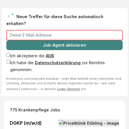
Neue Treffer für diese Suche automatisch
erhalten?
Job-Agent aktivieren
Ich akzeptiere die
AGB
.
Ich habe die
Datenschutzerklärung
zur Kenntnis
genommen.
Kostenlos und jederzeit kündbar – jede Mail enthält einen Abmelde-Link.
Umfang, Zeitpunkt und Schärfe deines Agenten stellst du – wie viele
weitere Funktionen – in deinem
Login-Bereich
ein.
775
Krankenpflege
Jobs
DGKP (m/w/d)