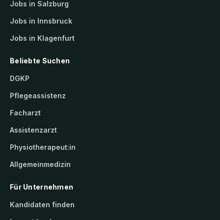
Jobs in Salzburg
Jobs in Innsbruck
Jobs in Klagenfurt
Beliebte Suchen
DGKP
Pflegeassistenz
Facharzt
Assistenzarzt
Physiotherapeut:in
Allgemeinmedizin
Für Unternehmen
Kandidaten finden