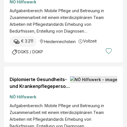
NÖ Hilfswerk
Aufgabenbereich: Mobile Pflege und Betreuung in
Zusammenarbeit mit einem interdisziplinären Team
Arbeiten mit Pflegestandards Erhebung von
Bedürfnissen, Erstellung von Diagnosen…
€ 3.211
Vollzeit
Heidenreichstein
DGKS / DGKP
Diplomierte Gesundheits-
und Krankenpflegeperson
(w/m/d)
NÖ Hilfswerk
Aufgabenbereich: Mobile Pflege und Betreuung in
Zusammenarbeit mit einem interdisziplinären Team
Arbeiten mit Pflegestandards Erhebung von
Bedürfnissen, Erstellung von Diagnosen…