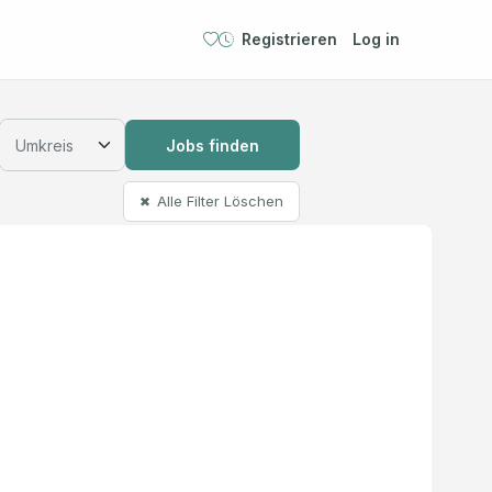
Registrieren
Log in
Jobs finden
Alle Filter Löschen
✖