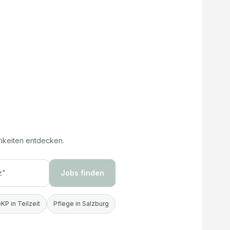
hkeiten entdecken.
Jobs finden
KP in Teilzeit
Pflege in Salzburg