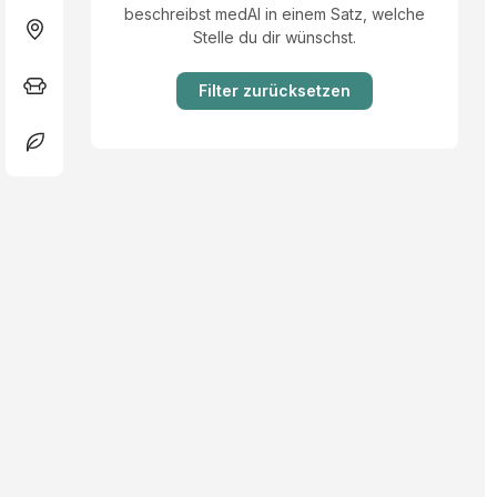
beschreibst medAI in einem Satz, welche
Stelle du dir wünschst.
Filter zurücksetzen