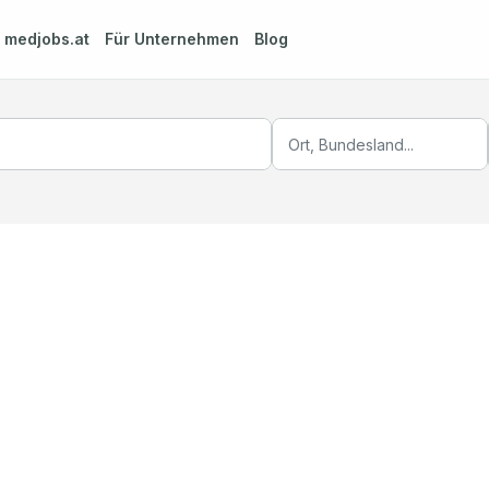
m
medjobs.at
Für Unternehmen
Blog