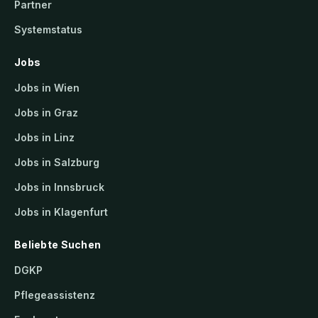
Partner
Systemstatus
Jobs
Jobs in Wien
Jobs in Graz
Jobs in Linz
Jobs in Salzburg
Jobs in Innsbruck
Jobs in Klagenfurt
Beliebte Suchen
DGKP
Pflegeassistenz