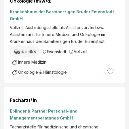
Onkologie (m/w/d)
Krankenhaus der Barmherzigen Brüder Eisenstadt
GmbH
Vollzeit-Ausbildungsstelle als Assistenzärztin bzw.
Assistenzarzt für Innere Medizin und Onkologie im
Krankenhaus der Barmherzigen Brüder Eisenstadt.
€ 5.658
Vollzeit
Eisenstadt
Innere Medizin
Onkologie & Hämatologie
Fachärzt*in
Eblinger & Partner Personal- und
Managementberatungs GmbH
Facharztstelle für medizinische und chemische