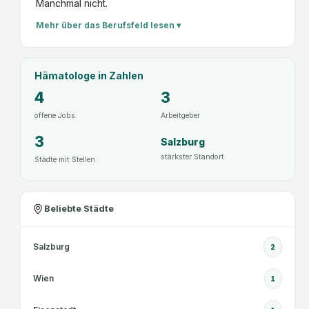
Manchmal nicht.
Mehr über das Berufsfeld lesen ▾
Hämatologe
in Zahlen
4
3
offene Jobs
Arbeitgeber
3
Salzburg
stärkster Standort
Städte mit Stellen
Beliebte Städte
Salzburg
2
Wien
1