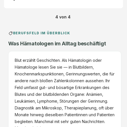
4
von
4
BERUFSFELD IM ÜBERBLICK
Was Hämatologen im Alltag beschäftigt
Blut erzählt Geschichten. Als Hämatologin oder
Hämatologe lesen Sie sie — in Blutbildern,
Knochenmarkspunktionen, Gerinnungswerten, die für
andere nach bloßen Zahlenkolonnen aussehen. Ihr
Feld umfasst gut- und bösartige Erkrankungen des
Blutes und der blutbildenden Organe: Anämien,
Leukämien, Lymphome, Störungen der Gerinnung.
Diagnostik am Mikroskop, Therapieplanung, oft über
Monate hinweg dieselben Patientinnen und Patienten
begleiten. Manchmal mit sehr guten Nachrichten.