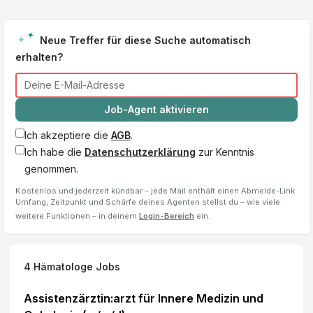
Neue Treffer für diese Suche automatisch
erhalten?
Job-Agent aktivieren
Ich akzeptiere die
AGB
.
Ich habe die
Datenschutzerklärung
zur Kenntnis
genommen.
Kostenlos und jederzeit kündbar – jede Mail enthält einen Abmelde-Link.
Umfang, Zeitpunkt und Schärfe deines Agenten stellst du – wie viele
weitere Funktionen – in deinem
Login-Bereich
ein.
4
Hämatologe
Jobs
Assistenzärztin:arzt für Innere Medizin und