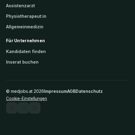
Assistenzarzt
Physiotherapeut:in
Allgemeinmedizin
Für Unternehmen
Kandidaten finden
Inserat buchen
©
medjobs.at
2026
Impressum
AGB
Datenschutz
Cookie-Einstellungen