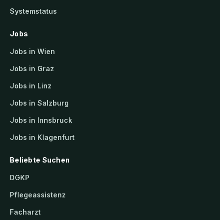
Systemstatus
Jobs
Jobs in Wien
Jobs in Graz
Jobs in Linz
Jobs in Salzburg
Jobs in Innsbruck
Jobs in Klagenfurt
Beliebte Suchen
DGKP
Pflegeassistenz
Facharzt