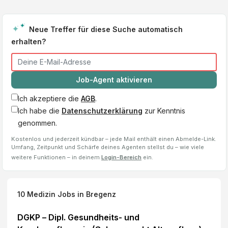
Neue Treffer für diese Suche automatisch
erhalten?
Job-Agent aktivieren
Ich akzeptiere die
AGB
.
Ich habe die
Datenschutzerklärung
zur Kenntnis
genommen.
Kostenlos und jederzeit kündbar – jede Mail enthält einen Abmelde-Link.
Umfang, Zeitpunkt und Schärfe deines Agenten stellst du – wie viele
weitere Funktionen – in deinem
Login-Bereich
ein.
10
Medizin Jobs
in Bregenz
DGKP – Dipl. Gesundheits- und