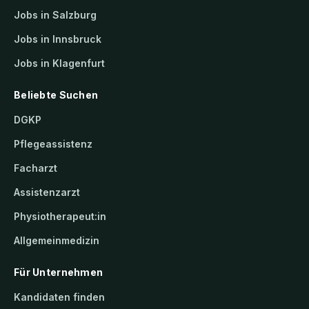
Jobs in Salzburg
Jobs in Innsbruck
Jobs in Klagenfurt
Beliebte Suchen
DGKP
Pflegeassistenz
Facharzt
Assistenzarzt
Physiotherapeut:in
Allgemeinmedizin
Für Unternehmen
Kandidaten finden