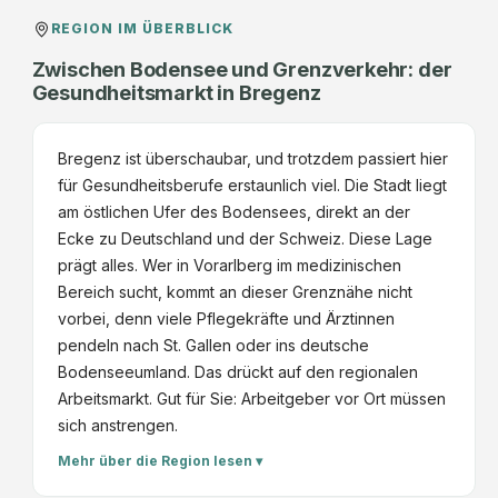
REGION IM ÜBERBLICK
Zwischen Bodensee und Grenzverkehr: der
Gesundheitsmarkt in Bregenz
Bregenz ist überschaubar, und trotzdem passiert hier
für Gesundheitsberufe erstaunlich viel. Die Stadt liegt
am östlichen Ufer des Bodensees, direkt an der
Ecke zu Deutschland und der Schweiz. Diese Lage
prägt alles. Wer in Vorarlberg im medizinischen
Bereich sucht, kommt an dieser Grenznähe nicht
vorbei, denn viele Pflegekräfte und Ärztinnen
pendeln nach St. Gallen oder ins deutsche
Bodenseeumland. Das drückt auf den regionalen
Arbeitsmarkt. Gut für Sie: Arbeitgeber vor Ort müssen
sich anstrengen.
Mehr über die Region lesen ▾