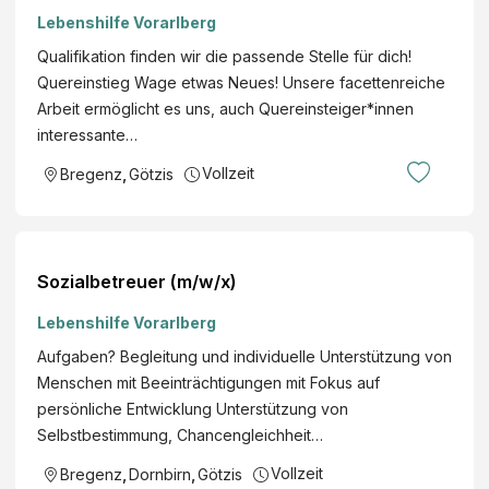
Lebenshilfe Vorarlberg
Qualifikation finden wir die passende Stelle für dich!
Quereinstieg Wage etwas Neues! Unsere facettenreiche
Arbeit ermöglicht es uns, auch Quereinsteiger*innen
interessante…
Vollzeit
Bregenz
,
Götzis
Sozialbetreuer (m/w/x)
Lebenshilfe Vorarlberg
Aufgaben? Begleitung und individuelle Unterstützung von
Menschen mit Beeinträchtigungen mit Fokus auf
persönliche Entwicklung Unterstützung von
Selbstbestimmung, Chancengleichheit…
Vollzeit
Bregenz
,
Dornbirn
,
Götzis