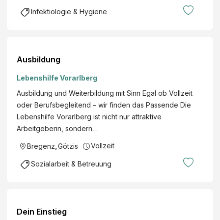
Infektiologie & Hygiene
Ausbildung
Lebenshilfe Vorarlberg
Ausbildung und Weiterbildung mit Sinn Egal ob Vollzeit
oder Berufsbegleitend – wir finden das Passende Die
Lebenshilfe Vorarlberg ist nicht nur attraktive
Arbeitgeberin, sondern…
Vollzeit
Bregenz
,
Götzis
Sozialarbeit & Betreuung
Dein Einstieg