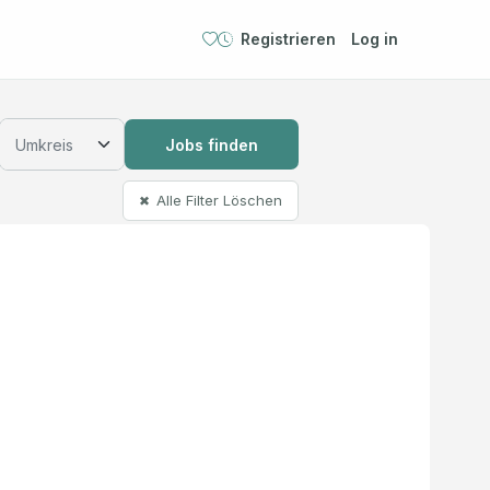
Registrieren
Log in
Jobs finden
Alle Filter Löschen
✖