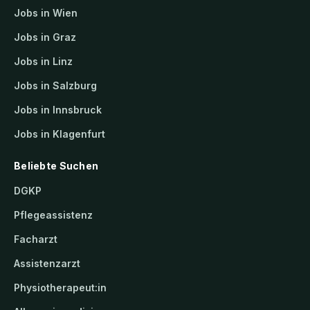
Jobs in Wien
Jobs in Graz
Jobs in Linz
Jobs in Salzburg
Jobs in Innsbruck
Jobs in Klagenfurt
Beliebte Suchen
DGKP
Pflegeassistenz
Facharzt
Assistenzarzt
Physiotherapeut:in