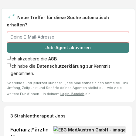
Neue Treffer für diese Suche automatisch
erhalten?
Job-Agent aktivieren
Ich akzeptiere die
AGB
.
Ich habe die
Datenschutzerklärung
zur Kenntnis
genommen.
Kostenlos und jederzeit kündbar – jede Mail enthält einen Abmelde-Link.
Umfang, Zeitpunkt und Schärfe deines Agenten stellst du – wie viele
weitere Funktionen – in deinem
Login-Bereich
ein.
3
Strahlentherapeut
Jobs
Facharzt*ärztin