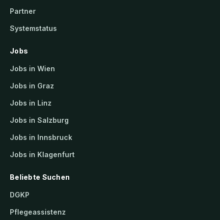
Partner
Systemstatus
Jobs
Jobs in Wien
Jobs in Graz
Jobs in Linz
Jobs in Salzburg
Jobs in Innsbruck
Jobs in Klagenfurt
Beliebte Suchen
DGKP
Pflegeassistenz