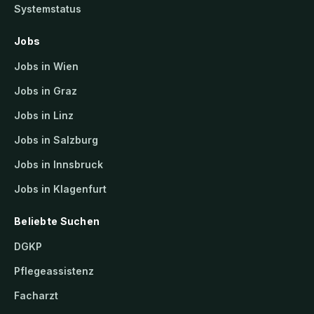
Systemstatus
Jobs
Jobs in Wien
Jobs in Graz
Jobs in Linz
Jobs in Salzburg
Jobs in Innsbruck
Jobs in Klagenfurt
Beliebte Suchen
DGKP
Pflegeassistenz
Facharzt