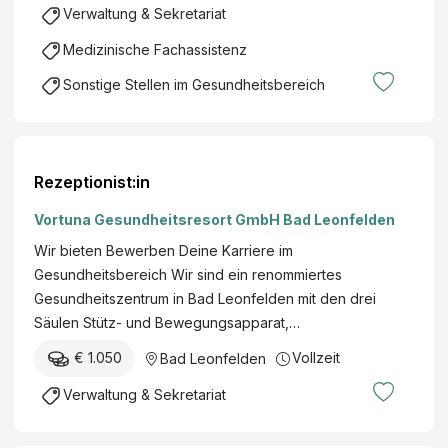
Verwaltung & Sekretariat
Medizinische Fachassistenz
Sonstige Stellen im Gesundheitsbereich
Rezeptionist:in
Vortuna Gesundheitsresort GmbH Bad Leonfelden
Wir bieten Bewerben Deine Karriere im
Gesundheitsbereich Wir sind ein renommiertes
Gesundheitszentrum in Bad Leonfelden mit den drei
Säulen Stütz- und Bewegungsapparat,…
€ 1.050
Vollzeit
Bad Leonfelden
Verwaltung & Sekretariat