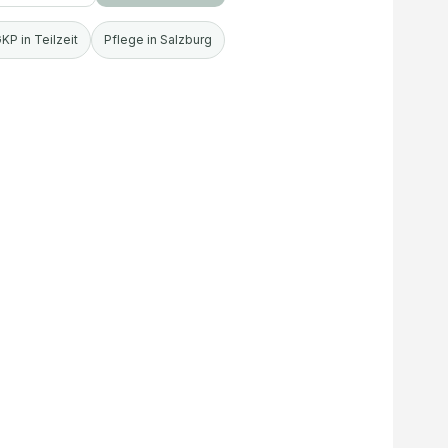
KP in Teilzeit
Pflege in Salzburg