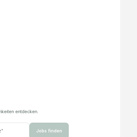
hkeiten entdecken.
Jobs finden