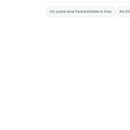
Ich suche eine Facharztstelle in Graz
Als DG