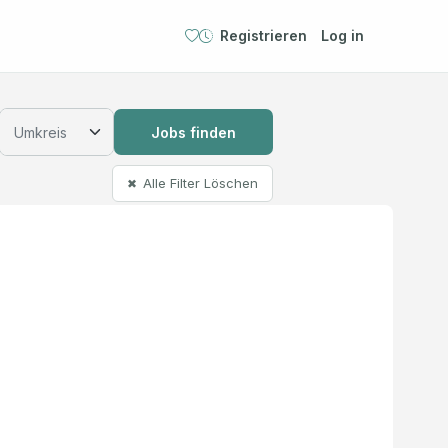
Registrieren
Log in
Jobs finden
Alle Filter Löschen
✖