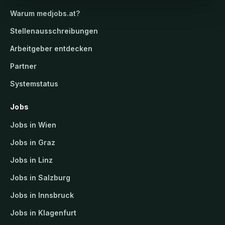
Warum
medjobs.at
?
Stellenausschreibungen
Arbeitgeber entdecken
Partner
Systemstatus
Jobs
Jobs in Wien
Jobs in Graz
Jobs in Linz
Jobs in Salzburg
Jobs in Innsbruck
Jobs in Klagenfurt