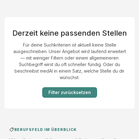
Derzeit keine passenden Stellen
Für deine Suchkriterien ist aktuell keine Stelle
ausgeschrieben. Unser Angebot wird laufend erweitert
— mit weniger Filtern oder einem allgemeineren
Suchbegriff wirst du oft schneller fündig. Oder du
beschreibst medAI in einem Satz, welche Stelle du dir
wünschst.
Filter zurücksetzen
BERUFSFELD IM ÜBERBLICK