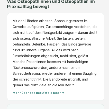
Was Osteopathinnen und Osteopathen im
Praxisalltag bewegt
Mit den Händen arbeiten, Spannungsmuster im
Gewebe aufspüren, Zusammenhänge verstehen, die
sich nicht auf dem Röntgenbild zeigen – darum dreht
sich osteopathische Arbeit. Sie tasten, testen,
behandeln. Gelenke, Faszien, das Bindegewebe
rund um innere Organe: All das wird nach
Einschränkungen abgesucht, mobilisiert, gelöst.
Manche Patientinnen kommen mit hartnäckigen
Rückenbeschwerden, andere nach einem
Schleudertrauma, wieder andere mit einem Säugling,
der schlecht trinkt. Die Bandbreite ist groß, und
genau das reizt viele an diesem Beruf.
Mehr über das Berufsfeld lesen ▾