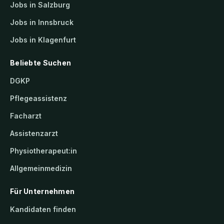
Jobs in Salzburg
Jobs in Innsbruck
Jobs in Klagenfurt
Beliebte Suchen
DGKP
Pflegeassistenz
Facharzt
Assistenzarzt
Physiotherapeut:in
Allgemeinmedizin
Für Unternehmen
Kandidaten finden