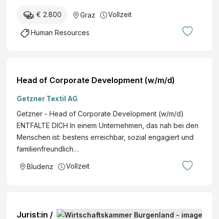
€ 2.800
Vollzeit
Graz
Human Resources
Head of Corporate Development (w/m/d)
Getzner Textil AG
Getzner - Head of Corporate Development (w/m/d)
ENTFALTE DICH In einem Unternehmen, das nah bei den
Menschen ist: bestens erreichbar, sozial engagiert und
familienfreundlich…
Vollzeit
Bludenz
Jurist:in /