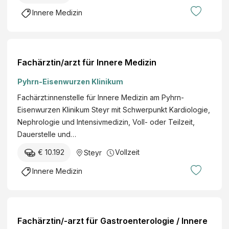
Innere Medizin
Fachärztin/arzt für Innere Medizin
Pyhrn-Eisenwurzen Klinikum
Fachärzt:innenstelle für Innere Medizin am Pyhrn-
Eisenwurzen Klinikum Steyr mit Schwerpunkt Kardiologie,
Nephrologie und Intensivmedizin, Voll- oder Teilzeit,
Dauerstelle und…
€ 10.192
Vollzeit
Steyr
Innere Medizin
Fachärztin/-arzt für Gastroenterologie / Innere