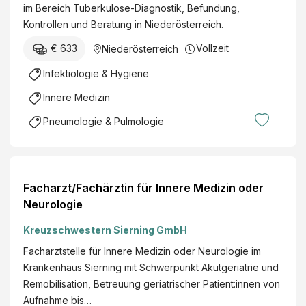
im Bereich Tuberkulose-Diagnostik, Befundung,
Kontrollen und Beratung in Niederösterreich.
€ 633
Vollzeit
Niederösterreich
Infektiologie & Hygiene
Innere Medizin
Pneumologie & Pulmologie
Facharzt/Fachärztin für Innere Medizin oder
Neurologie
Kreuzschwestern Sierning GmbH
Facharztstelle für Innere Medizin oder Neurologie im
Krankenhaus Sierning mit Schwerpunkt Akutgeriatrie und
Remobilisation, Betreuung geriatrischer Patient:innen von
Aufnahme bis…