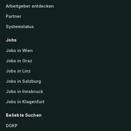
Arbeitgeber entdecken
Partner
Systemstatus
Jobs
Jobs in Wien
Jobs in Graz
Jobs in Linz
Jobs in Salzburg
Jobs in Innsbruck
Jobs in Klagenfurt
Beliebte Suchen
DGKP