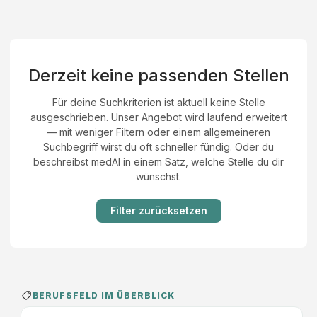
Derzeit keine passenden Stellen
Für deine Suchkriterien ist aktuell keine Stelle
ausgeschrieben. Unser Angebot wird laufend erweitert
— mit weniger Filtern oder einem allgemeineren
Suchbegriff wirst du oft schneller fündig. Oder du
beschreibst medAI in einem Satz, welche Stelle du dir
wünschst.
Filter zurücksetzen
BERUFSFELD IM ÜBERBLICK