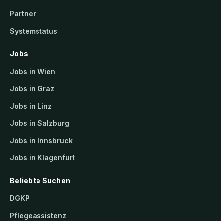
Partner
Systemstatus
Jobs
Jobs in Wien
Jobs in Graz
Jobs in Linz
Jobs in Salzburg
Jobs in Innsbruck
Jobs in Klagenfurt
Beliebte Suchen
DGKP
Pflegeassistenz