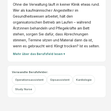
Ohne die Verwaltung läuft in keiner Klinik etwas rund.
Wer als kaufmännische:r Angestellte:r im
Gesundheitswesen arbeitet, hält den
organisatorischen Betrieb am Laufen – während
Ärzt:innen behandeln und Pflegekräfte am Bett
stehen, sorgen Sie dafür, dass Abrechnungen
stimmen, Termine sitzen und Material dann da ist,
wenn es gebraucht wird. Klingt trocken? Ist es selten.
Mehr über das Berufsfeld lesen ▾
Verwandte Berufsfelder:
Operationsassistent
Gipsassistent
Kardiologie
Study Nurse