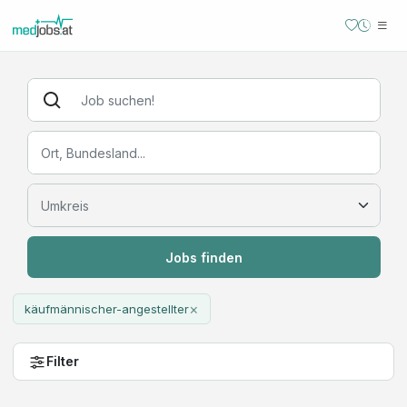
Jobs finden
×
käufmännischer-angestellter
Filter