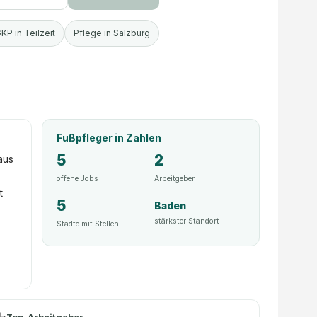
KP in Teilzeit
Pflege in Salzburg
Fußpfleger
in Zahlen
5
2
aus
offene Jobs
Arbeitgeber
t
5
Baden
stärkster Standort
Städte mit Stellen