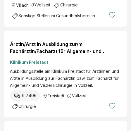
Vollzeit
Chirurgie
Villach
Sonstige Stellen im Gesundheitsbereich
Ärztin/Arzt in Ausbildung zur/m
Fachärztin/Facharzt für Allgemein- und
Viszeralchirurgie
Klinikum Freistadt
Ausbildungsstelle am Klinikum Freistadt für Ärztinnen und
Ärzte in Ausbildung zur Fachärztin bzw. zum Facharzt für
Allgemein- und Viszeralchirurgie in Vollzeit.
€ 7.406
Vollzeit
Freistadt
Chirurgie