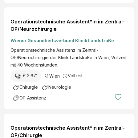
Operationstechnische Assistent*in im Zentral-
OP/Neurochirurgie
Wiener Gesundheitsverbund Klinik Landstraße
Operationstechnische Assistenz im Zentral-
OP/Neurochirurgie der Klinik Landstraße in Wien, Vollzeit
mit 40 Wochenstunden.
€ 3.671
Vollzeit
Wien
Chirurgie
Neurologie
OP-Assistenz
Operationstechnische Assistent*in im Zentral-
OP/Chirurgie