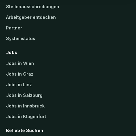
Stellenausschreibungen
Arbeitgeber entdecken
Partner
Systemstatus
Jobs
Jobs in Wien
Jobs in Graz
Jobs in Linz
Jobs in Salzburg
Jobs in Innsbruck
Jobs in Klagenfurt
Beliebte Suchen