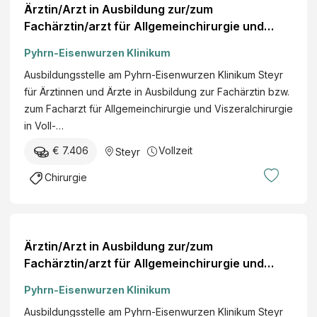
Ärztin/Arzt in Ausbildung zur/zum
Fachärztin/arzt für Allgemeinchirurgie und
Viszeralchirurgie
Pyhrn-Eisenwurzen Klinikum
Ausbildungsstelle am Pyhrn-Eisenwurzen Klinikum Steyr
für Ärztinnen und Ärzte in Ausbildung zur Fachärztin bzw.
zum Facharzt für Allgemeinchirurgie und Viszeralchirurgie
in Voll-…
€ 7.406
Vollzeit
Steyr
Chirurgie
Ärztin/Arzt in Ausbildung zur/zum
Fachärztin/arzt für Allgemeinchirurgie und
Gefäßchirurgie
Pyhrn-Eisenwurzen Klinikum
Ausbildungsstelle am Pyhrn-Eisenwurzen Klinikum Steyr