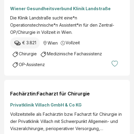
Wiener Gesundheitsverbund Klinik Landstraße
Die Klinik Landstraße sucht eine*n
Operationstechnische*n Assistent*in für den Zentral-
OP/Chirurgie in Vollzeit in Wien.
€ 3.821
Vollzeit
Wien
Chirurgie
Medizinische Fachassistenz
OP-Assistenz
Fachärztin:Facharzt für Chirurgie
Privatklinik Villach GmbH & Co KG
Vollzeitstelle als Fachärztin bzw. Facharzt für Chirurgie in
der Privatklinik Villach mit Schwerpunkt Allgemein- und
Viszeralchirurgie, perioperativer Versorgung,…