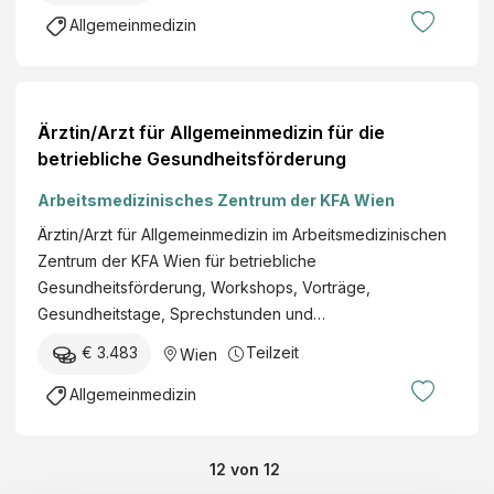
Allgemeinmedizin
Ärztin/Arzt für Allgemeinmedizin für die
betriebliche Gesundheitsförderung
Arbeitsmedizinisches Zentrum der KFA Wien
Ärztin/Arzt für Allgemeinmedizin im Arbeitsmedizinischen
Zentrum der KFA Wien für betriebliche
Gesundheitsförderung, Workshops, Vorträge,
Gesundheitstage, Sprechstunden und…
€ 3.483
Teilzeit
Wien
Allgemeinmedizin
12
von
12