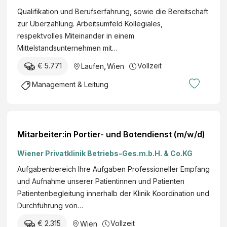
Qualifikation und Berufserfahrung, sowie die Bereitschaft
zur Überzahlung. Arbeitsumfeld Kollegiales,
respektvolles Miteinander in einem
Mittelstandsunternehmen mit…
€ 5.771
Vollzeit
Laufen
,
Wien
Management & Leitung
Mitarbeiter:in Portier- und Botendienst (m/w/d)
Wiener Privatklinik Betriebs-Ges.m.b.H. & Co.KG
Aufgabenbereich Ihre Aufgaben Professioneller Empfang
und Aufnahme unserer Patientinnen und Patienten
Patientenbegleitung innerhalb der Klinik Koordination und
Durchführung von…
€ 2.315
Vollzeit
Wien