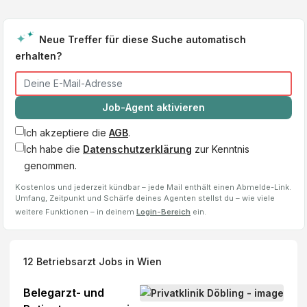
Neue Treffer für diese Suche automatisch
erhalten?
Job-Agent aktivieren
Ich akzeptiere die
AGB
.
Ich habe die
Datenschutzerklärung
zur Kenntnis
genommen.
Kostenlos und jederzeit kündbar – jede Mail enthält einen Abmelde-Link.
Umfang, Zeitpunkt und Schärfe deines Agenten stellst du – wie viele
weitere Funktionen – in deinem
Login-Bereich
ein.
12
Betriebsarzt
Jobs
in Wien
Belegarzt- und