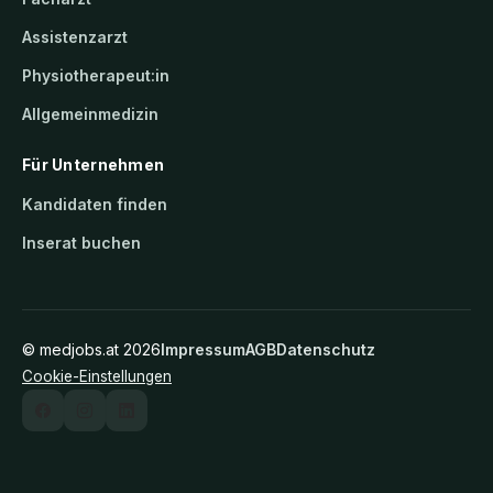
Assistenzarzt
Physiotherapeut:in
Allgemeinmedizin
Für Unternehmen
Kandidaten finden
Inserat buchen
©
medjobs.at
2026
Impressum
AGB
Datenschutz
Cookie-Einstellungen