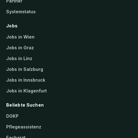
Partner
Systemstatus
Jobs
Jobs in Wien
Jobs in Graz
Jobs in Linz
Jobs in Salzburg
Jobs in Innsbruck
Jobs in Klagenfurt
Beliebte Suchen
DGKP
Pflegeassistenz
Facharzt