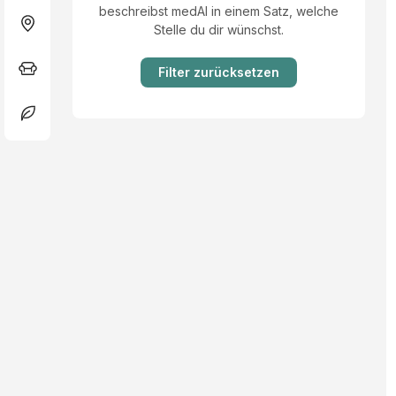
beschreibst medAI in einem Satz, welche
Stelle du dir wünschst.
Filter zurücksetzen