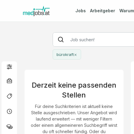
Jobs
Arbeitgeber
Waru
×
bürokraft
Derzeit keine passenden
Stellen
Für deine Suchkriterien ist aktuell keine
Stelle ausgeschrieben. Unser Angebot wird
laufend erweitert — mit weniger Filtern
oder einem allgemeineren Suchbegriff wirst
du oft schneller fündig. Oder du