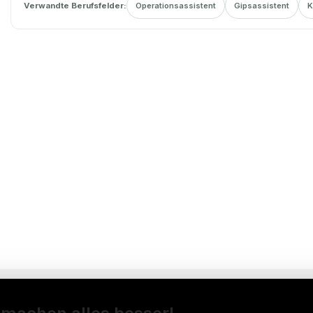
Verwandte Berufsfelder:
Operationsassistent
Gipsassistent
K