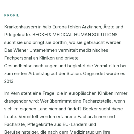
PROFIL
Krankenhäusern in halb Europa fehlen Ärztinnen, Ärzte und
Pflegekräfte. BECKER: MEDICAL HUMAN SOLUTIONS
sucht sie und bringt sie dorthin, wo sie gebraucht werden.
Das Wiener Unternehmen vermittelt medizinisches
Fachpersonal an Kliniken und private
Gesundheitseinrichtungen und begleitet die Vermittelten bis
zum ersten Arbeitstag auf der Station. Gegründet wurde es
2013.
Im Kern steht eine Frage, die in europäischen Kliniken immer
drängender wird: Wer übernimmt eine Facharztstelle, wenn
sich im eigenen Land niemand findet? Becker sucht diese
Leute. Vermittelt werden erfahrene Fachärztinnen und
Fachärzte, Pflegekräfte aus EU-Ländern und
Berufseinsteiger, die nach dem Medizinstudium ihre