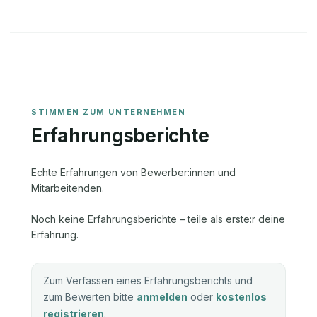
Erfahrungsberichte
Echte Erfahrungen von Bewerber:innen und
Mitarbeitenden.
Noch keine Erfahrungsberichte – teile als erste:r deine
Erfahrung.
Zum Verfassen eines Erfahrungsberichts und
zum Bewerten bitte
anmelden
oder
kostenlos
registrieren
.