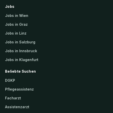
Jobs
Jobs in Wien
Jobs in Graz
Jobs in Linz
Jobs in Salzburg
Jobs in Innsbruck
Jobs in Klagenfurt
Beliebte Suchen
DGKP
Pflegeassistenz
Facharzt
Assistenzarzt