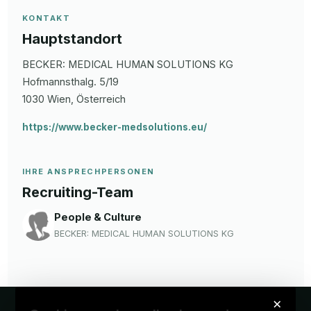
KONTAKT
Hauptstandort
BECKER: MEDICAL HUMAN SOLUTIONS KG
Hofmannsthalg.
5/19
1030
Wien
, Österreich
https://www.becker-medsolutions.eu/
IHRE ANSPRECHPERSONEN
Recruiting-Team
People & Culture
BECKER: MEDICAL HUMAN SOLUTIONS KG
×