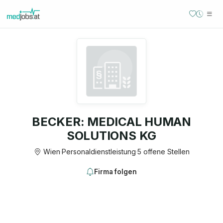
BECKER: MEDICAL HUMAN
SOLUTIONS KG
Wien
·
Personaldienstleistung
·
5 offene Stellen
Firma folgen