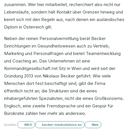
zusammen. Wer hier mitarbeitet, recherchiert also nicht nur
Lebensläufe, sondern hält Kontakt über Grenzen hinweg und
kennt sich mit den Regeln aus, nach denen ein ausländisches
Diplom in Österreich gilt.
Neben der reinen Personalvermittlung berät Becker
Einrichtungen im Gesundheitswesen auch zu Vertrieb,
Marketing und Personalfragen und bietet Teamentwicklung
und Coaching an. Das Unternehmen ist eine
Kommanditgesellschaft mit Sitz in Wien und wird seit der
Gründung 2013 von Nikolaus Becker geführt. Wie viele
Menschen dort fest beschäftigt sind, gibt die Firma
öffentlich nicht an; die Strukturen sind die eines
inhabergeführten Spezialisten, nicht die eines Großkonzerns.
Englisch, eine zweite Fremdsprache und ein Gespür für
Bürokratie zählen hier mehr als anderswo.
Quellen:
WKO
becker-medsolutions.eu
Web