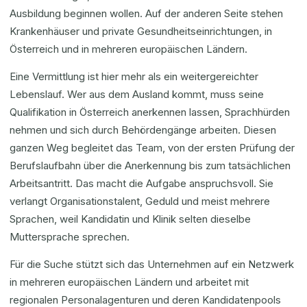
Ausbildung beginnen wollen. Auf der anderen Seite stehen
Krankenhäuser und private Gesundheitseinrichtungen, in
Österreich und in mehreren europäischen Ländern.
Eine Vermittlung ist hier mehr als ein weitergereichter
Lebenslauf. Wer aus dem Ausland kommt, muss seine
Qualifikation in Österreich anerkennen lassen, Sprachhürden
nehmen und sich durch Behördengänge arbeiten. Diesen
ganzen Weg begleitet das Team, von der ersten Prüfung der
Berufslaufbahn über die Anerkennung bis zum tatsächlichen
Arbeitsantritt. Das macht die Aufgabe anspruchsvoll. Sie
verlangt Organisationstalent, Geduld und meist mehrere
Sprachen, weil Kandidatin und Klinik selten dieselbe
Muttersprache sprechen.
Für die Suche stützt sich das Unternehmen auf ein Netzwerk
in mehreren europäischen Ländern und arbeitet mit
regionalen Personalagenturen und deren Kandidatenpools