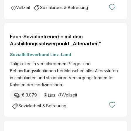
Vollzeit
Sozialarbeit & Betreuung
Fach-Sozialbetreuer/in mit dem
Ausbildungsschwerpunkt „Altenarbeit“
Sozialhilfeverband Linz-Land
Tätigkeiten in verschiedenen Pflege- und
Behandlungssituationen bei Menschen aller Altersstufen
in ambulanten und stationären Versorgungsformen. Im
Rahmen der medizinischen…
€ 3.079
Vollzeit
Linz
Sozialarbeit & Betreuung