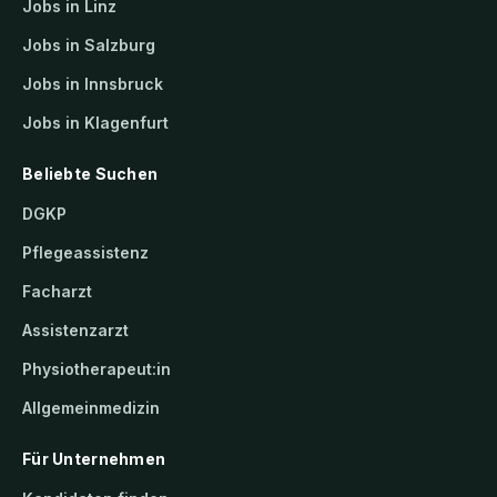
Jobs in Linz
Jobs in Salzburg
Jobs in Innsbruck
Jobs in Klagenfurt
Beliebte Suchen
DGKP
Pflegeassistenz
Facharzt
Assistenzarzt
Physiotherapeut:in
Allgemeinmedizin
Für Unternehmen