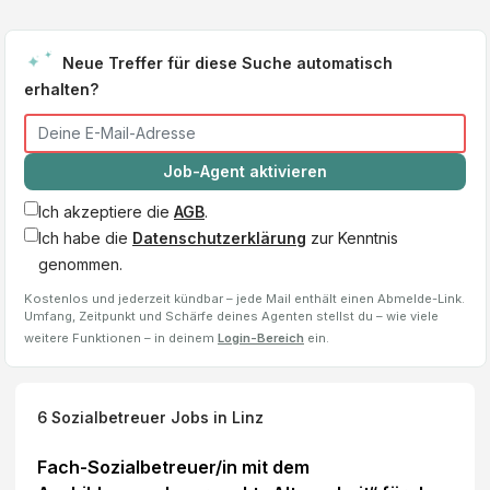
Neue Treffer für diese Suche automatisch
erhalten?
Job-Agent aktivieren
Ich akzeptiere die
AGB
.
Ich habe die
Datenschutzerklärung
zur Kenntnis
genommen.
Kostenlos und jederzeit kündbar – jede Mail enthält einen Abmelde-Link.
Umfang, Zeitpunkt und Schärfe deines Agenten stellst du – wie viele
weitere Funktionen – in deinem
Login-Bereich
ein.
6
Sozialbetreuer
Jobs
in Linz
Fach-Sozialbetreuer/in mit dem