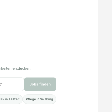
hkeiten entdecken.
Jobs finden
KP in Teilzeit
Pflege in Salzburg