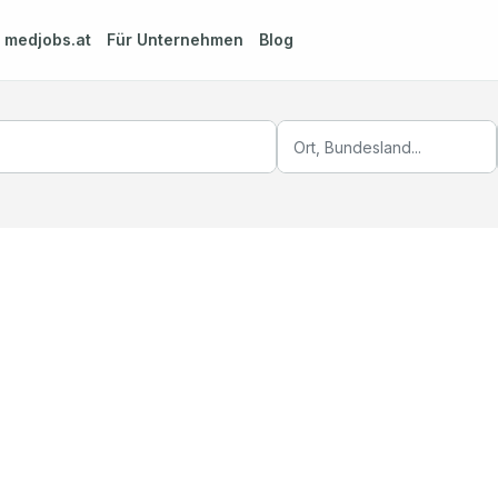
m
medjobs.at
Für Unternehmen
Blog