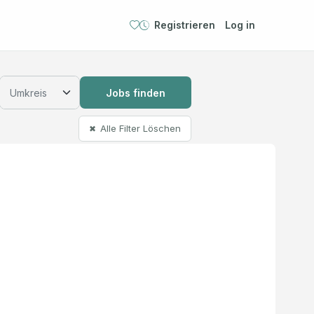
Registrieren
Log in
Jobs finden
Alle Filter Löschen
✖