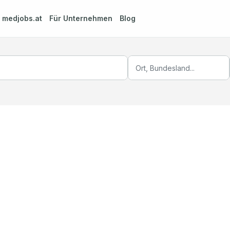
m
medjobs.at
Für Unternehmen
Blog