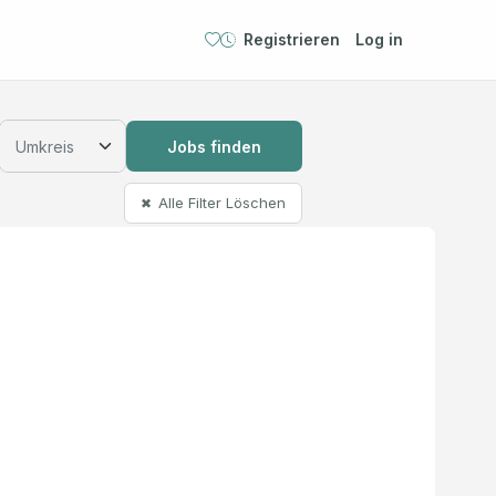
Registrieren
Log in
Jobs finden
Alle Filter Löschen
✖