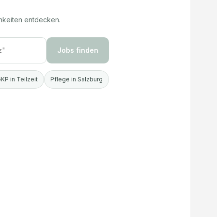
hkeiten entdecken.
Jobs finden
KP in Teilzeit
Pflege in Salzburg