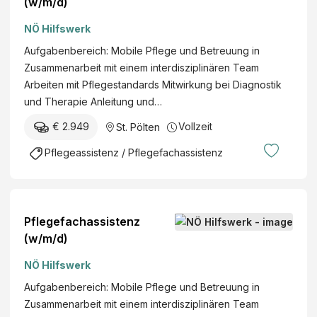
(w/m/d)
NÖ Hilfswerk
Aufgabenbereich: Mobile Pflege und Betreuung in
Zusammenarbeit mit einem interdisziplinären Team
Arbeiten mit Pflegestandards Mitwirkung bei Diagnostik
und Therapie Anleitung und…
€ 2.949
Vollzeit
St. Pölten
Pflegeassistenz / Pflegefachassistenz
Pflegefachassistenz
(w/m/d)
NÖ Hilfswerk
Aufgabenbereich: Mobile Pflege und Betreuung in
Zusammenarbeit mit einem interdisziplinären Team