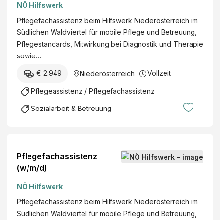
NÖ Hilfswerk
Pflegefachassistenz beim Hilfswerk Niederösterreich im
Südlichen Waldviertel für mobile Pflege und Betreuung,
Pflegestandards, Mitwirkung bei Diagnostik und Therapie
sowie…
€ 2.949
Vollzeit
Niederösterreich
Pflegeassistenz / Pflegefachassistenz
Sozialarbeit & Betreuung
Pflegefachassistenz
(w/m/d)
NÖ Hilfswerk
Pflegefachassistenz beim Hilfswerk Niederösterreich im
Südlichen Waldviertel für mobile Pflege und Betreuung,