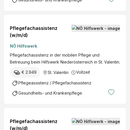
Pflegefachassistenz
(w/m/d)
NÖ Hilfswerk
Pflegefachassistenz in der mobilen Pflege und
Betreuung beim Hilfswerk Niederösterreich in St. Valentin.
€ 2.949
Vollzeit
St. Valentin
Pflegeassistenz / Pflegefachassistenz
Gesundheits- und Krankenpflege
Pflegefachassistenz
(w/m/d)