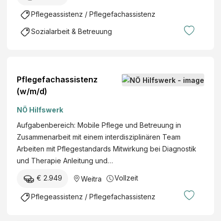
Pflegeassistenz / Pflegefachassistenz
Sozialarbeit & Betreuung
Pflegefachassistenz
(w/m/d)
NÖ Hilfswerk
Aufgabenbereich: Mobile Pflege und Betreuung in
Zusammenarbeit mit einem interdisziplinären Team
Arbeiten mit Pflegestandards Mitwirkung bei Diagnostik
und Therapie Anleitung und…
€ 2.949
Vollzeit
Weitra
Pflegeassistenz / Pflegefachassistenz