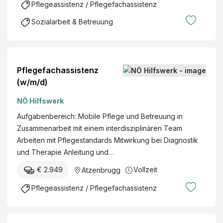
Pflegeassistenz / Pflegefachassistenz
Sozialarbeit & Betreuung
Pflegefachassistenz
(w/m/d)
NÖ Hilfswerk
Aufgabenbereich: Mobile Pflege und Betreuung in
Zusammenarbeit mit einem interdisziplinären Team
Arbeiten mit Pflegestandards Mitwirkung bei Diagnostik
und Therapie Anleitung und…
€ 2.949
Vollzeit
Atzenbrugg
Pflegeassistenz / Pflegefachassistenz