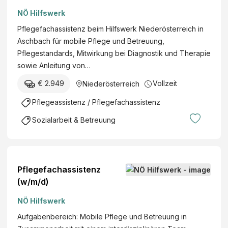
NÖ Hilfswerk
Pflegefachassistenz beim Hilfswerk Niederösterreich in
Aschbach für mobile Pflege und Betreuung,
Pflegestandards, Mitwirkung bei Diagnostik und Therapie
sowie Anleitung von…
€ 2.949
Vollzeit
Niederösterreich
Pflegeassistenz / Pflegefachassistenz
Sozialarbeit & Betreuung
Pflegefachassistenz
(w/m/d)
NÖ Hilfswerk
Aufgabenbereich: Mobile Pflege und Betreuung in