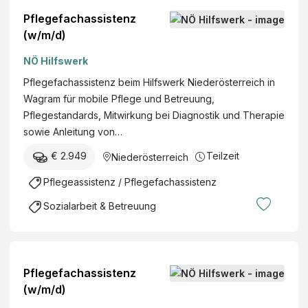
Pflegefachassistenz
(w/m/d)
NÖ Hilfswerk
Pflegefachassistenz beim Hilfswerk Niederösterreich in
Wagram für mobile Pflege und Betreuung,
Pflegestandards, Mitwirkung bei Diagnostik und Therapie
sowie Anleitung von…
€ 2.949
Teilzeit
Niederösterreich
Pflegeassistenz / Pflegefachassistenz
Sozialarbeit & Betreuung
Pflegefachassistenz
(w/m/d)