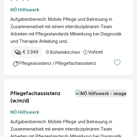
NÖ Hilfswerk
Aufgabenbereich: Mobile Pflege und Betreuung in
Zusammenarbeit mit einem interdisziplinären Team
Arbeiten mit Pflegestandards Mitwirkung bei Diagnostik
und Therapie Anleitung und…
€ 2.949
Vollzeit
Böheimkirchen
Pflegeassistenz / Pflegefachassistenz
Pflegefachassistenz
(w/m/d)
NÖ Hilfswerk
Aufgabenbereich: Mobile Pflege und Betreuung in
Zusammenarbeit mit einem interdisziplinären Team
Arbeiten mit Pflegestandards Mitwirkung bei Diagnostik