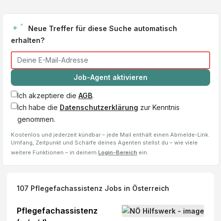
Neue Treffer für diese Suche automatisch
erhalten?
Job-Agent aktivieren
Ich akzeptiere die
AGB
.
Ich habe die
Datenschutzerklärung
zur Kenntnis
genommen.
Kostenlos und jederzeit kündbar – jede Mail enthält einen Abmelde-Link.
Umfang, Zeitpunkt und Schärfe deines Agenten stellst du – wie viele
weitere Funktionen – in deinem
Login-Bereich
ein.
107
Pflegefachassistenz
Jobs
in Österreich
Pflegefachassistenz