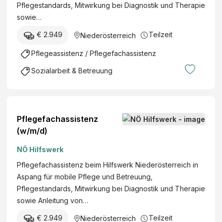
Pflegestandards, Mitwirkung bei Diagnostik und Therapie
sowie…
€ 2.949
Teilzeit
Niederösterreich
Pflegeassistenz / Pflegefachassistenz
Sozialarbeit & Betreuung
Pflegefachassistenz
(w/m/d)
NÖ Hilfswerk
Pflegefachassistenz beim Hilfswerk Niederösterreich in
Aspang für mobile Pflege und Betreuung,
Pflegestandards, Mitwirkung bei Diagnostik und Therapie
sowie Anleitung von…
€ 2.949
Teilzeit
Niederösterreich