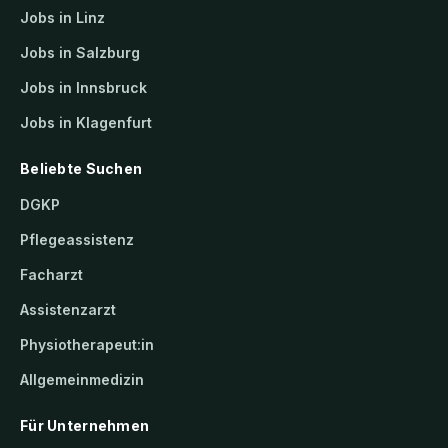
Jobs in Linz
Jobs in Salzburg
Jobs in Innsbruck
Jobs in Klagenfurt
Beliebte Suchen
DGKP
Pflegeassistenz
Facharzt
Assistenzarzt
Physiotherapeut:in
Allgemeinmedizin
Für Unternehmen