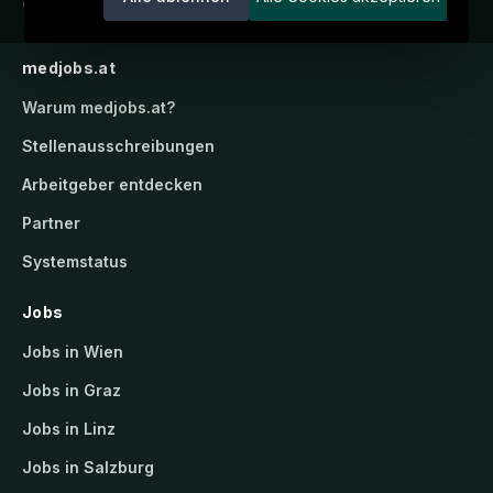
candidatis GmbH.
medjobs.at
Warum
medjobs.at
?
Stellenausschreibungen
Arbeitgeber entdecken
Partner
Systemstatus
Jobs
Jobs in Wien
Jobs in Graz
Jobs in Linz
Jobs in Salzburg