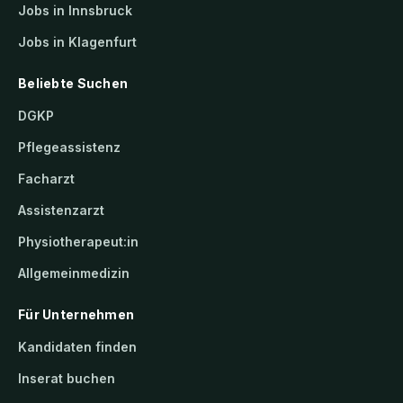
Jobs in Innsbruck
Jobs in Klagenfurt
Beliebte Suchen
DGKP
Pflegeassistenz
Facharzt
Assistenzarzt
Physiotherapeut:in
Allgemeinmedizin
Für Unternehmen
Kandidaten finden
Inserat buchen