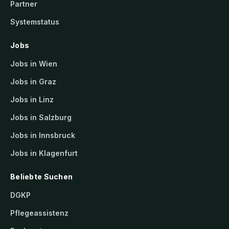
Partner
Systemstatus
Jobs
Jobs in Wien
Jobs in Graz
Jobs in Linz
Jobs in Salzburg
Jobs in Innsbruck
Jobs in Klagenfurt
Beliebte Suchen
DGKP
Pflegeassistenz