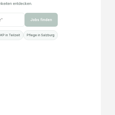
hkeiten entdecken.
Jobs finden
KP in Teilzeit
Pflege in Salzburg