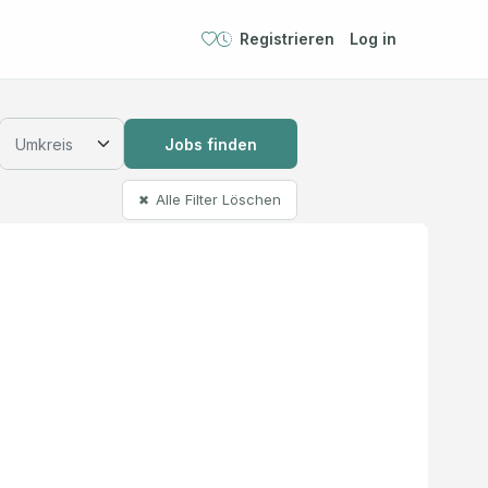
Registrieren
Log in
Jobs finden
Alle Filter Löschen
✖