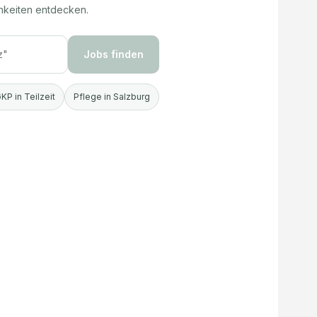
hkeiten entdecken.
Jobs finden
KP in Teilzeit
Pflege in Salzburg