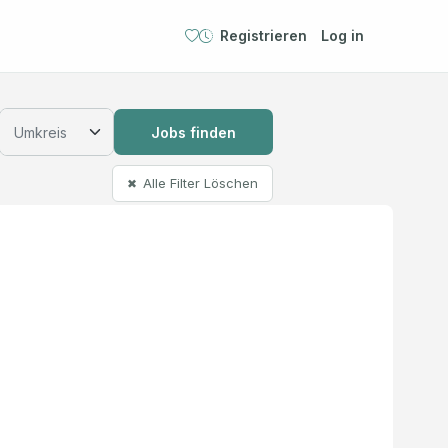
Registrieren
Log in
Jobs finden
Alle Filter Löschen
✖