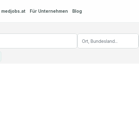
m
medjobs.at
Für Unternehmen
Blog