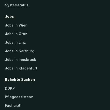
Systemstatus
Jobs
Jobs in Wien
Jobs in Graz
Jobs in Linz
Jobs in Salzburg
Jobs in Innsbruck
Jobs in Klagenfurt
Beliebte Suchen
DGKP
Pflegeassistenz
Facharzt